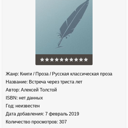
Жанр:
Книги
/
Проза
/
Русская классическая проза
Название:
Встреча через триста лет
Автор:
Алексей Толстой
ISBN:
нет данных
Год:
неизвестен
Дата добавления:
7 февраль 2019
Количество просмотров:
307