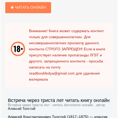
ЧИТАТЬ ОНЛАЙН
Внимание! Книга может содержать контент
только для совершеннолетних. Для
несовершеннолетних просмотр данного
контента
СТРОГО ЗАПРЕЩЕН!
Если в книге
присутствует наличие пропаганды ЛГБТ и
другого, запрещенного контента - просьба
написать на почту
readbookfedya@gmail.com
для удаления
материала
Встреча через триста лет читать книгу онлайн
Встреча через триста лет - читать бесплатно онлайн , автор
Алексей Толстой
Алексей Константинович Толстой (1817–1875) — классик