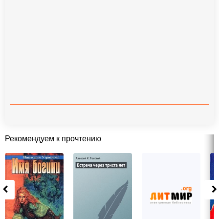
Рекомендуем к прочтению