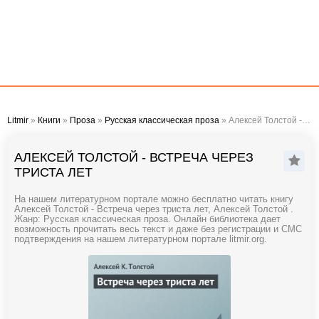
Litmir
»
Книги
»
Проза
»
Русская классическая проза
» Алексей Толстой - Встреча через триста лет
АЛЕКСЕЙ ТОЛСТОЙ - ВСТРЕЧА ЧЕРЕЗ
ТРИСТА ЛЕТ
На нашем литературном портале можно бесплатно читать книгу
Алексей Толстой - Встреча через триста лет, Алексей Толстой .
Жанр: Русская классическая проза. Онлайн библиотека дает
возможность прочитать весь текст и даже без регистрации и СМС
подтверждения на нашем литературном портале litmir.org.