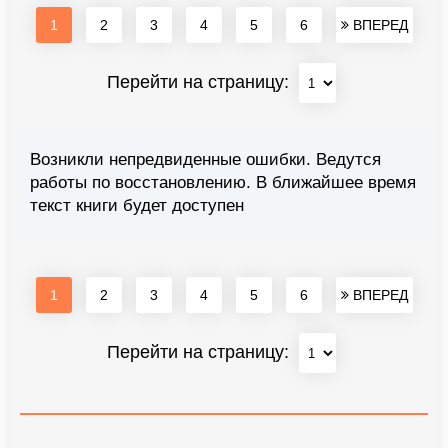
1
2
3
4
5
6
ВПЕРЕД
Перейти на страницу:
Возникли непредвиденные ошибки. Ведутся
работы по восстановлению. В ближайшее время
текст книги будет доступен
1
2
3
4
5
6
ВПЕРЕД
Перейти на страницу: