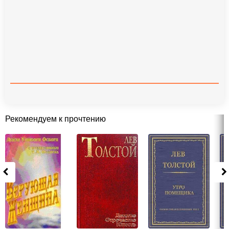
Рекомендуем к прочтению