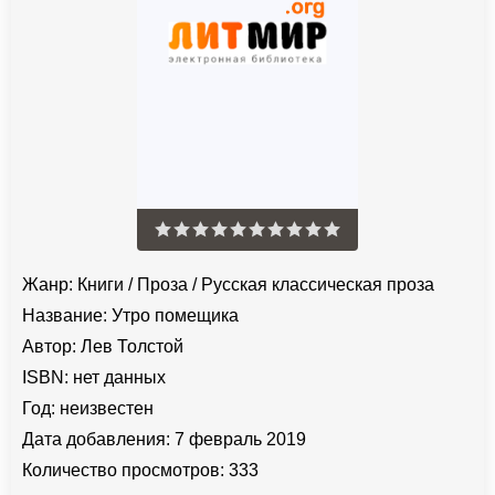
Жанр:
Книги
/
Проза
/
Русская классическая проза
Название:
Утро помещика
Автор:
Лев Толстой
ISBN:
нет данных
Год:
неизвестен
Дата добавления:
7 февраль 2019
Количество просмотров:
333