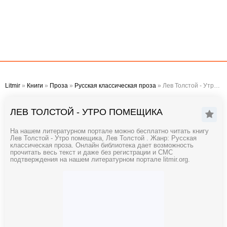
Litmir
»
Книги
»
Проза
»
Русская классическая проза
» Лев Толстой - Утро помещика
ЛЕВ ТОЛСТОЙ - УТРО ПОМЕЩИКА
На нашем литературном портале можно бесплатно читать книгу
Лев Толстой - Утро помещика, Лев Толстой . Жанр: Русская
классическая проза. Онлайн библиотека дает возможность
прочитать весь текст и даже без регистрации и СМС
подтверждения на нашем литературном портале litmir.org.