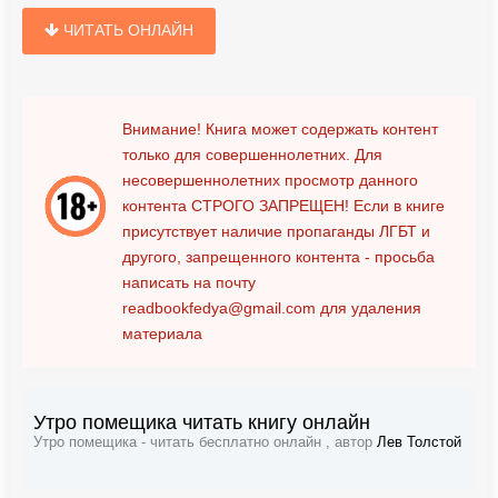
ЧИТАТЬ ОНЛАЙН
Внимание! Книга может содержать контент
только для совершеннолетних. Для
несовершеннолетних просмотр данного
контента
СТРОГО ЗАПРЕЩЕН!
Если в книге
присутствует наличие пропаганды ЛГБТ и
другого, запрещенного контента - просьба
написать на почту
readbookfedya@gmail.com
для удаления
материала
Утро помещика читать книгу онлайн
Утро помещика - читать бесплатно онлайн , автор
Лев Толстой