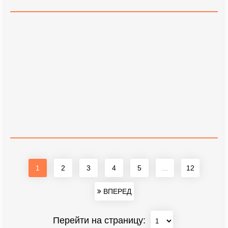
1
2
3
4
5
...
12
ВПЕРЕД
Перейти на страницу: