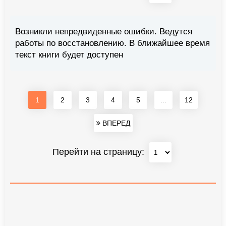
Возникли непредвиденные ошибки. Ведутся
работы по восстановлению. В ближайшее время
текст книги будет доступен
1
2
3
4
5
...
12
ВПЕРЕД
Перейти на страницу: