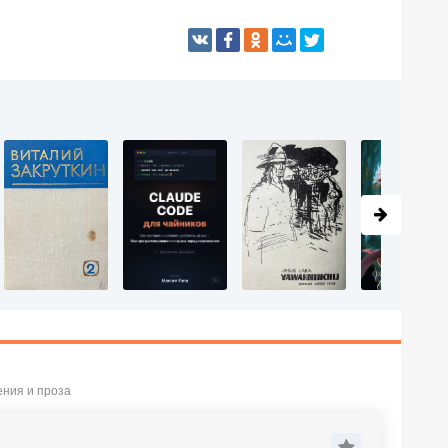
ения и проза