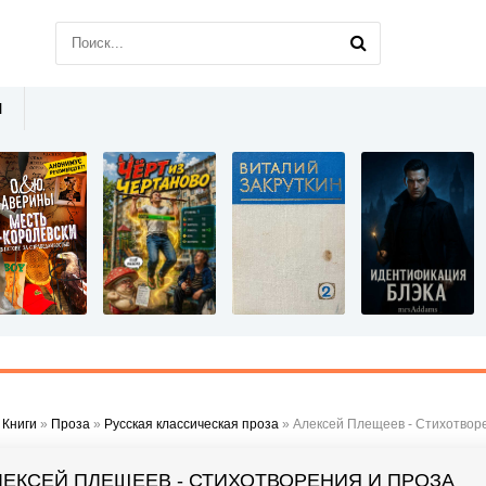
Ы
»
Книги
»
Проза
»
Русская классическая проза
» Алексей Плещеев - Стихотвор
ЛЕКСЕЙ ПЛЕЩЕЕВ - СТИХОТВОРЕНИЯ И ПРОЗА