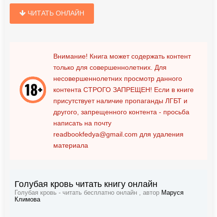
ЧИТАТЬ ОНЛАЙН
Внимание! Книга может содержать контент
только для совершеннолетних. Для
несовершеннолетних просмотр данного
контента
СТРОГО ЗАПРЕЩЕН!
Если в книге
присутствует наличие пропаганды ЛГБТ и
другого, запрещенного контента - просьба
написать на почту
readbookfedya@gmail.com
для удаления
материала
Голубая кровь читать книгу онлайн
Голубая кровь - читать бесплатно онлайн , автор
Маруся
Климова