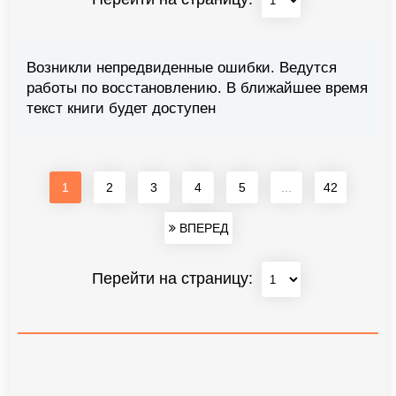
Возникли непредвиденные ошибки. Ведутся
работы по восстановлению. В ближайшее время
текст книги будет доступен
1
2
3
4
5
...
42
ВПЕРЕД
Перейти на страницу: