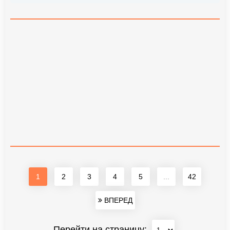
1
2
3
4
5
...
42
ВПЕРЕД
Перейти на страницу: