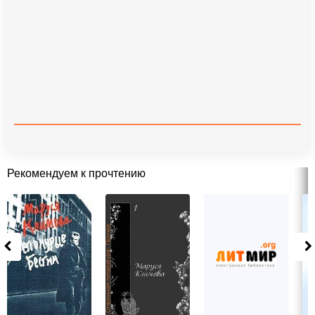
Рекомендуем к прочтению