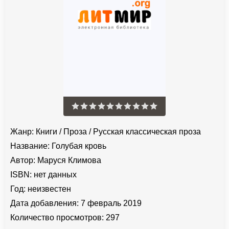
Жанр:
Книги
/
Проза
/
Русская классическая проза
Название:
Голубая кровь
Автор:
Маруся Климова
ISBN:
нет данных
Год:
неизвестен
Дата добавления:
7 февраль 2019
Количество просмотров:
297