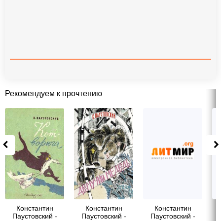
Рекомендуем к прочтению
Константин
Константин
Константин
Паустовский -
Паустовский -
Паустовский -