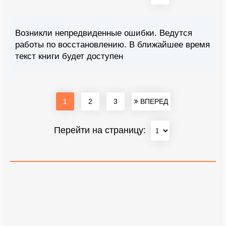
Возникли непредвиденные ошибки. Ведутся
работы по восстановлению. В ближайшее время
текст книги будет доступен
1
2
3
ВПЕРЕД
Перейти на страницу: