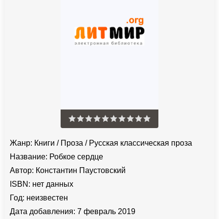
Жанр:
Книги
/
Проза
/
Русская классическая проза
Название:
Робкое сердце
Автор:
Константин Паустовский
ISBN:
нет данных
Год:
неизвестен
Дата добавления:
7 февраль 2019