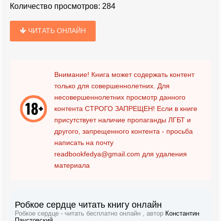
Количество просмотров:
284
ЧИТАТЬ ОНЛАЙН
Внимание! Книга может содержать контент
только для совершеннолетних. Для
несовершеннолетних просмотр данного
контента
СТРОГО ЗАПРЕЩЕН!
Если в книге
присутствует наличие пропаганды ЛГБТ и
другого, запрещенного контента - просьба
написать на почту
readbookfedya@gmail.com
для удаления
материала
Робкое сердце читать книгу онлайн
Робкое сердце - читать бесплатно онлайн , автор
Константин
Паустовский