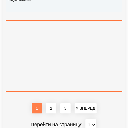
1
2
3
ВПЕРЕД
Перейти на страницу: