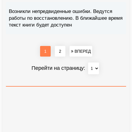
Возникли непредвиденные ошибки. Ведутся
работы по восстановлению. В ближайшее время
текст книги будет доступен
1
2
ВПЕРЕД
Перейти на страницу: