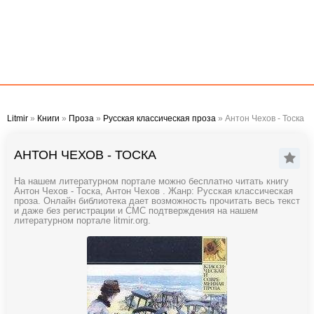
Litmir
»
Книги
»
Проза
»
Русская классическая проза
» Антон Чехов - Тоска
АНТОН ЧЕХОВ - ТОСКА
На нашем литературном портале можно бесплатно читать книгу
Антон Чехов - Тоска, Антон Чехов . Жанр: Русская классическая
проза. Онлайн библиотека дает возможность прочитать весь текст
и даже без регистрации и СМС подтверждения на нашем
литературном портале litmir.org.