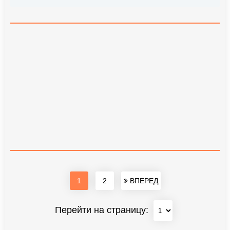
1
2
ВПЕРЕД
Перейти на страницу: