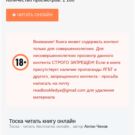
ЧИТАТЬ ОНЛАЙН
Внимание! Книга может содержать контент
только для совершеннолетних. Для
несовершеннолетних просмотр данного
контента
СТРОГО ЗАПРЕЩЕН!
Если в книге
присутствует наличие пропаганды ЛГБТ и
другого, запрещенного контента - просьба
написать на почту
readbookfedya@gmail.com
для удаления
материала
Тоска читать книгу онлайн
Тоска - читать бесплатно онлайн , автор
Антон Чехов