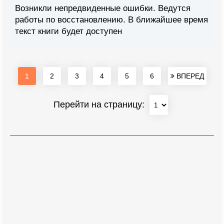
Возникли непредвиденные ошибки. Ведутся
работы по восстановлению. В ближайшее время
текст книги будет доступен
1
2
3
4
5
6
ВПЕРЕД
Перейти на страницу: