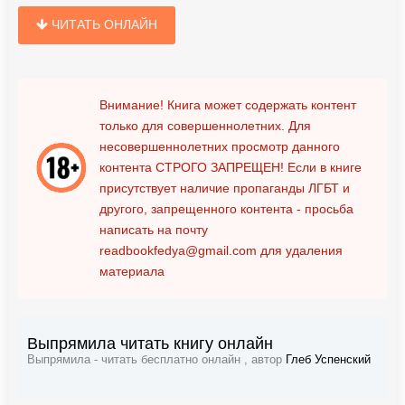
ЧИТАТЬ ОНЛАЙН
Внимание! Книга может содержать контент
только для совершеннолетних. Для
несовершеннолетних просмотр данного
контента
СТРОГО ЗАПРЕЩЕН!
Если в книге
присутствует наличие пропаганды ЛГБТ и
другого, запрещенного контента - просьба
написать на почту
readbookfedya@gmail.com
для удаления
материала
Выпрямила читать книгу онлайн
Выпрямила - читать бесплатно онлайн , автор
Глеб Успенский