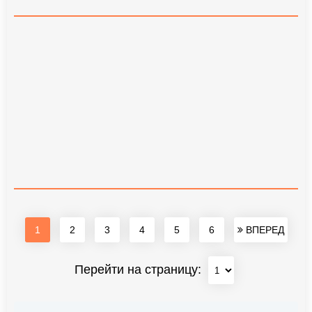
1
2
3
4
5
6
ВПЕРЕД
Перейти на страницу: