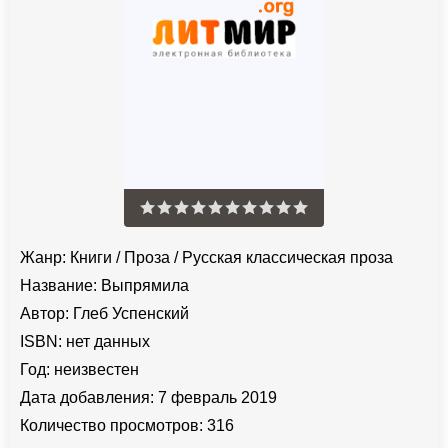
Жанр:
Книги
/
Проза
/
Русская классическая проза
Название:
Выпрямила
Автор:
Глеб Успенский
ISBN:
нет данных
Год:
неизвестен
Дата добавления:
7 февраль 2019
Количество просмотров:
316