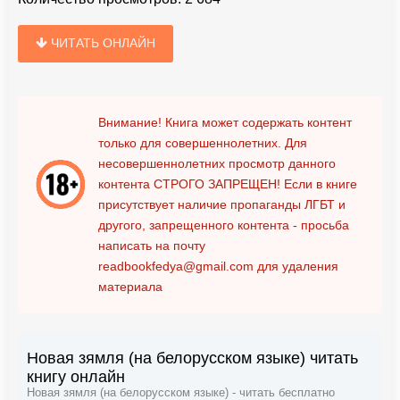
ЧИТАТЬ ОНЛАЙН
Внимание! Книга может содержать контент
только для совершеннолетних. Для
несовершеннолетних просмотр данного
контента
СТРОГО ЗАПРЕЩЕН!
Если в книге
присутствует наличие пропаганды ЛГБТ и
другого, запрещенного контента - просьба
написать на почту
readbookfedya@gmail.com
для удаления
материала
Новая зямля (на белорусском языке) читать
книгу онлайн
Новая зямля (на белорусском языке) - читать бесплатно