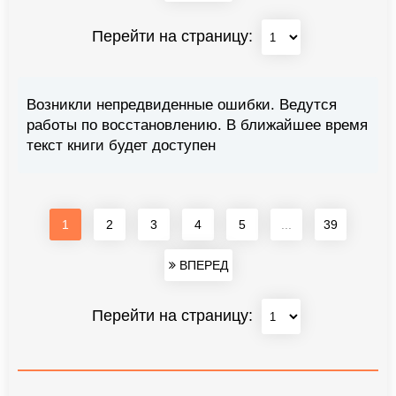
Перейти на страницу:
Возникли непредвиденные ошибки. Ведутся
работы по восстановлению. В ближайшее время
текст книги будет доступен
1
2
3
4
5
...
39
ВПЕРЕД
Перейти на страницу: