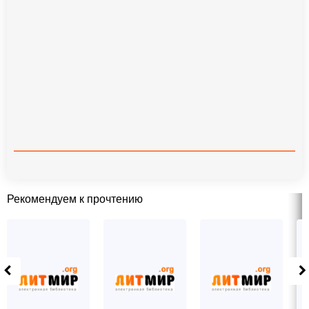
Рекомендуем к прочтению