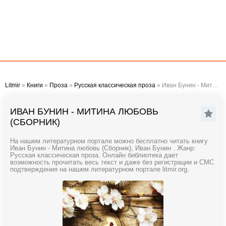
Litmir
»
Книги
»
Проза
»
Русская классическая проза
» Иван Бунин - Митина любовь (Сборник)
ИВАН БУНИН - МИТИНА ЛЮБОВЬ
(СБОРНИК)
На нашем литературном портале можно бесплатно читать книгу
Иван Бунин - Митина любовь (Сборник), Иван Бунин . Жанр:
Русская классическая проза. Онлайн библиотека дает
возможность прочитать весь текст и даже без регистрации и СМС
подтверждения на нашем литературном портале litmir.org.