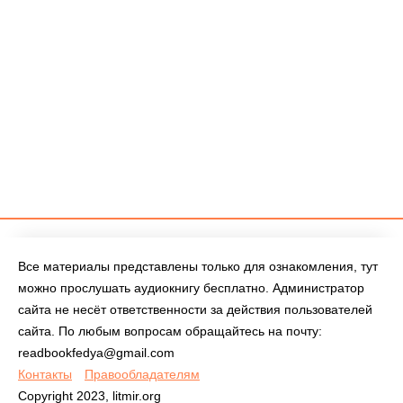
Все материалы представлены только для ознакомления, тут
можно прослушать аудиокнигу бесплатно. Администратор
сайта не несёт ответственности за действия пользователей
сайта. По любым вопросам обращайтесь на почту:
readbookfedya@gmail.com
Контакты
Правообладателям
Copyright 2023, litmir.org