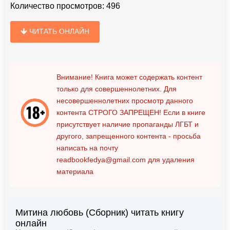
Количество просмотров:
496
ЧИТАТЬ ОНЛАЙН
Внимание! Книга может содержать контент
только для совершеннолетних. Для
несовершеннолетних просмотр данного
контента
СТРОГО ЗАПРЕЩЕН!
Если в книге
присутствует наличие пропаганды ЛГБТ и
другого, запрещенного контента - просьба
написать на почту
readbookfedya@gmail.com
для удаления
материала
Митина любовь (Сборник) читать книгу
онлайн