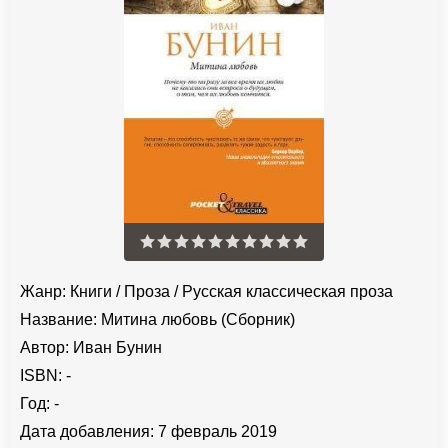
Жанр:
Книги
/
Проза
/
Русская классическая проза
Название:
Митина любовь (Сборник)
Автор:
Иван Бунин
ISBN:
-
Год:
-
Дата добавления:
7 февраль 2019