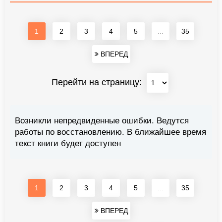
1
2
3
4
5
...
35
ВПЕРЕД
Перейти на страницу:
Возникли непредвиденные ошибки. Ведутся
работы по восстановлению. В ближайшее время
текст книги будет доступен
1
2
3
4
5
...
35
ВПЕРЕД