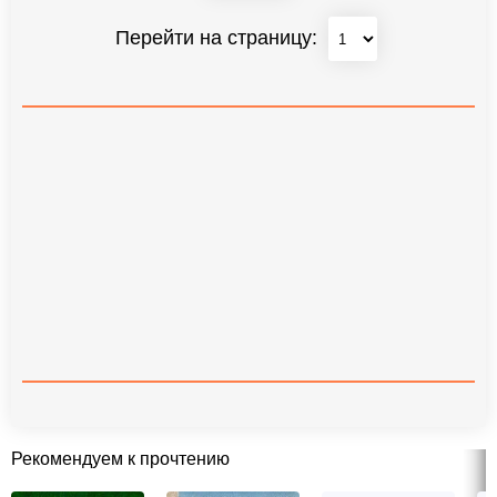
Перейти на страницу:
Рекомендуем к прочтению