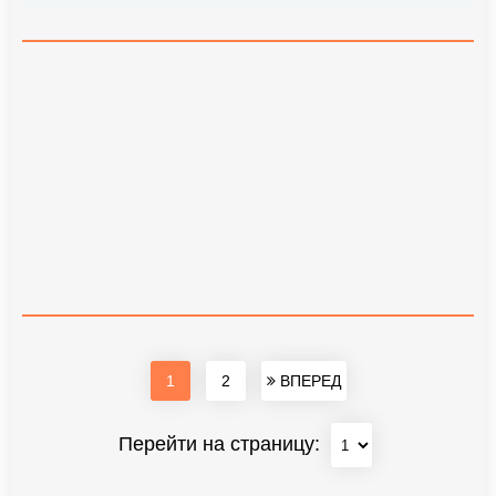
1
2
ВПЕРЕД
Перейти на страницу: