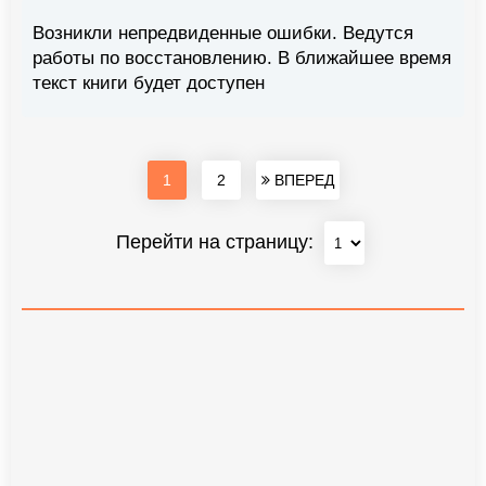
Возникли непредвиденные ошибки. Ведутся
работы по восстановлению. В ближайшее время
текст книги будет доступен
1
2
ВПЕРЕД
Перейти на страницу: