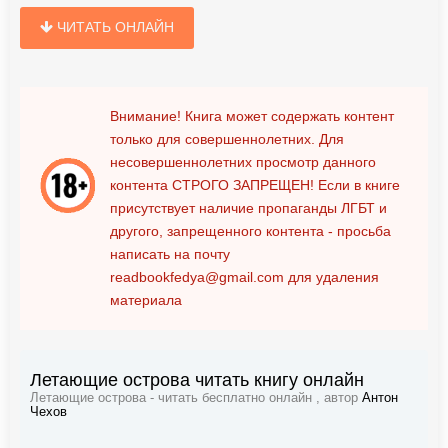
ЧИТАТЬ ОНЛАЙН
Внимание! Книга может содержать контент
только для совершеннолетних. Для
несовершеннолетних просмотр данного
контента
СТРОГО ЗАПРЕЩЕН!
Если в книге
присутствует наличие пропаганды ЛГБТ и
другого, запрещенного контента - просьба
написать на почту
readbookfedya@gmail.com
для удаления
материала
Летающие острова читать книгу онлайн
Летающие острова - читать бесплатно онлайн , автор
Антон
Чехов