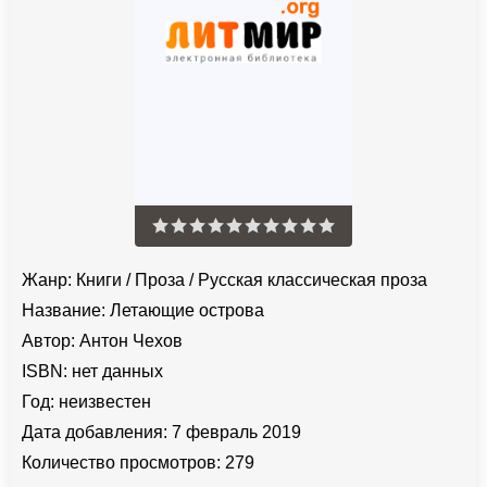
Жанр:
Книги
/
Проза
/
Русская классическая проза
Название:
Летающие острова
Автор:
Антон Чехов
ISBN:
нет данных
Год:
неизвестен
Дата добавления:
7 февраль 2019
Количество просмотров:
279