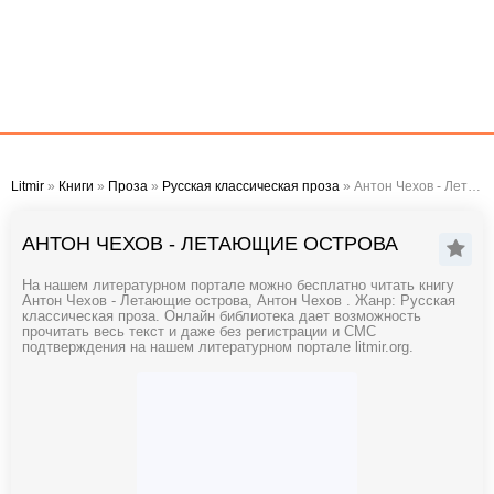
Litmir
»
Книги
»
Проза
»
Русская классическая проза
» Антон Чехов - Летающие острова
АНТОН ЧЕХОВ - ЛЕТАЮЩИЕ ОСТРОВА
На нашем литературном портале можно бесплатно читать книгу
Антон Чехов - Летающие острова, Антон Чехов . Жанр: Русская
классическая проза. Онлайн библиотека дает возможность
прочитать весь текст и даже без регистрации и СМС
подтверждения на нашем литературном портале litmir.org.