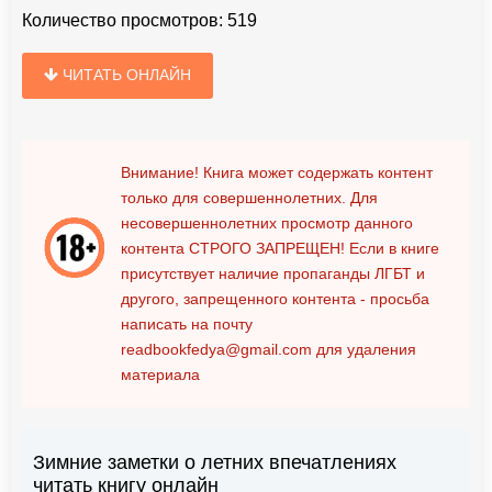
Количество просмотров:
519
ЧИТАТЬ ОНЛАЙН
Внимание! Книга может содержать контент
только для совершеннолетних. Для
несовершеннолетних просмотр данного
контента
СТРОГО ЗАПРЕЩЕН!
Если в книге
присутствует наличие пропаганды ЛГБТ и
другого, запрещенного контента - просьба
написать на почту
readbookfedya@gmail.com
для удаления
материала
Зимние заметки о летних впечатлениях
читать книгу онлайн