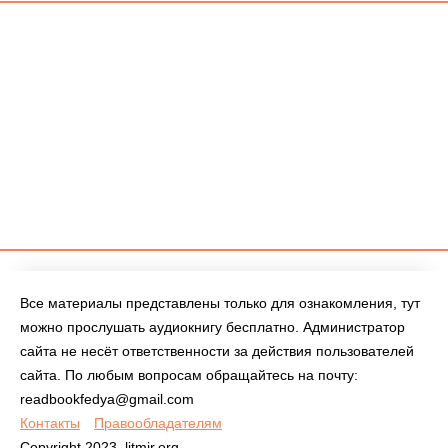
Все материалы представлены только для ознакомления, тут
можно прослушать аудиокнигу бесплатно. Администратор
сайта не несёт ответственности за действия пользователей
сайта. По любым вопросам обращайтесь на почту:
readbookfedya@gmail.com
Контакты
Правообладателям
Copyright 2023, litmir.org