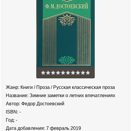
Жанр:
Книги
/
Проза
/
Русская классическая проза
Название:
Зимние заметки о летних впечатлениях
Автор:
Федор Достоевский
ISBN:
-
Год:
-
Дата добавления:
7 февраль 2019