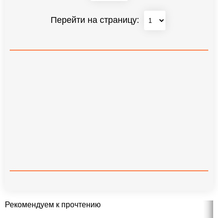
Перейти на страницу:
Рекомендуем к прочтению