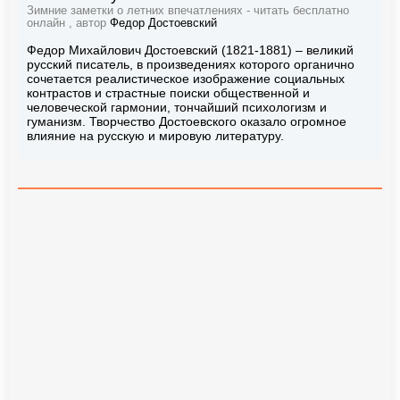
Зимние заметки о летних впечатлениях - читать бесплатно
онлайн , автор
Федор Достоевский
Федор Михайлович Достоевский (1821-1881) – великий
русский писатель, в произведениях которого органично
сочетается реалистическое изображение социальных
контрастов и страстные поиски общественной и
человеческой гармонии, тончайший психологизм и
гуманизм. Творчество Достоевского оказало огромное
влияние на русскую и мировую литературу.