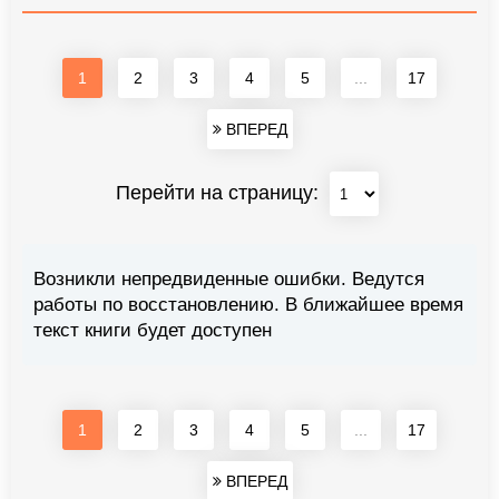
1
2
3
4
5
...
17
ВПЕРЕД
Перейти на страницу:
Возникли непредвиденные ошибки. Ведутся
работы по восстановлению. В ближайшее время
текст книги будет доступен
1
2
3
4
5
...
17
ВПЕРЕД