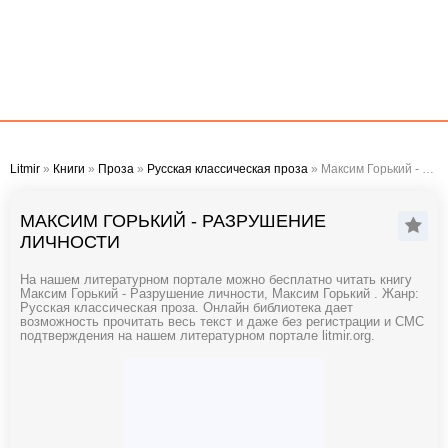
Litmir
»
Книги
»
Проза
»
Русская классическая проза
» Максим Горький - Разрушение личности
МАКСИМ ГОРЬКИЙ - РАЗРУШЕНИЕ
ЛИЧНОСТИ
На нашем литературном портале можно бесплатно читать книгу
Максим Горький - Разрушение личности, Максим Горький . Жанр:
Русская классическая проза. Онлайн библиотека дает
возможность прочитать весь текст и даже без регистрации и СМС
подтверждения на нашем литературном портале litmir.org.