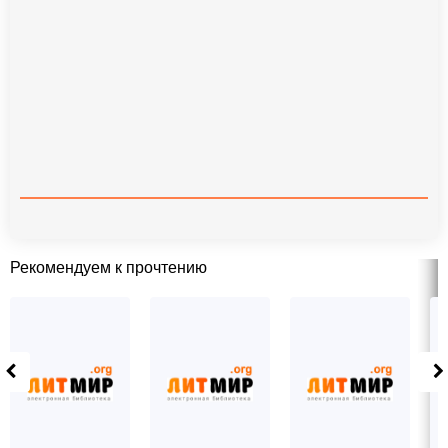
Рекомендуем к прочтению