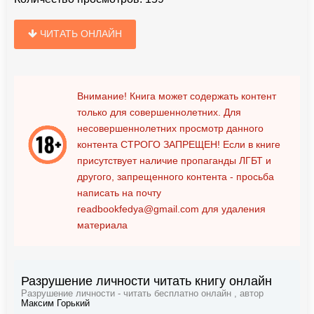
ЧИТАТЬ ОНЛАЙН
Внимание! Книга может содержать контент
только для совершеннолетних. Для
несовершеннолетних просмотр данного
контента
СТРОГО ЗАПРЕЩЕН!
Если в книге
присутствует наличие пропаганды ЛГБТ и
другого, запрещенного контента - просьба
написать на почту
readbookfedya@gmail.com
для удаления
материала
Разрушение личности читать книгу онлайн
Разрушение личности - читать бесплатно онлайн , автор
Максим Горький