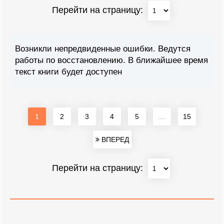
Перейти на страницу:
Возникли непредвиденные ошибки. Ведутся
работы по восстановлению. В ближайшее время
текст книги будет доступен
1
2
3
4
5
...
15
ВПЕРЕД
Перейти на страницу: