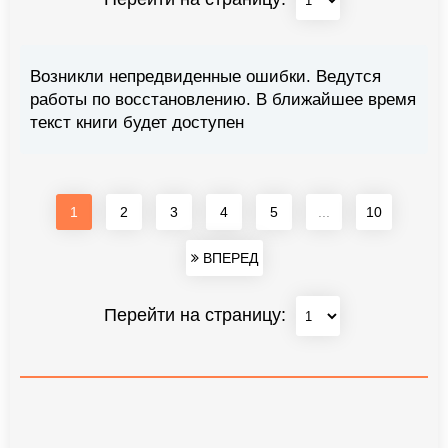
Возникли непредвиденные ошибки. Ведутся
работы по восстановлению. В ближайшее время
текст книги будет доступен
1
2
3
4
5
...
10
ВПЕРЕД
Перейти на страницу: