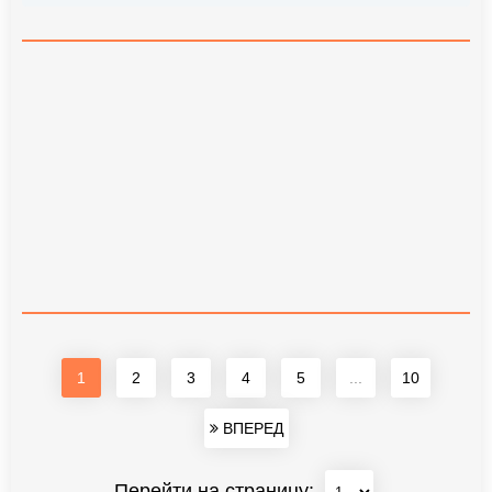
1
2
3
4
5
...
10
ВПЕРЕД
Перейти на страницу: