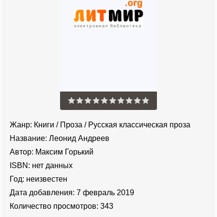
Жанр:
Книги
/
Проза
/
Русская классическая проза
Название:
Леонид Андреев
Автор:
Максим Горький
ISBN:
нет данных
Год:
неизвестен
Дата добавления:
7 февраль 2019
Количество просмотров:
343