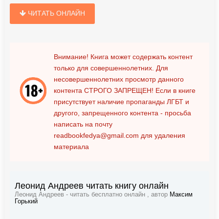
ЧИТАТЬ ОНЛАЙН
Внимание! Книга может содержать контент
только для совершеннолетних. Для
несовершеннолетних просмотр данного
контента
СТРОГО ЗАПРЕЩЕН!
Если в книге
присутствует наличие пропаганды ЛГБТ и
другого, запрещенного контента - просьба
написать на почту
readbookfedya@gmail.com
для удаления
материала
Леонид Андреев читать книгу онлайн
Леонид Андреев - читать бесплатно онлайн , автор
Максим
Горький