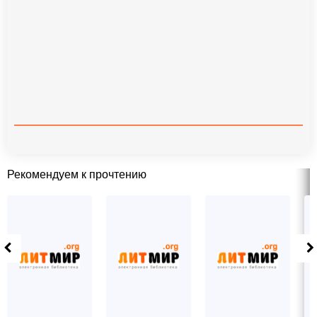
Рекомендуем к прочтению