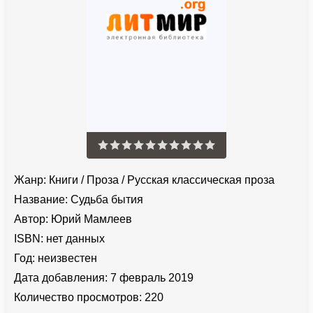
Жанр:
Книги
/
Проза
/
Русская классическая проза
Название:
Судьба бытия
Автор:
Юрий Мамлеев
ISBN:
нет данных
Год:
неизвестен
Дата добавления:
7 февраль 2019
Количество просмотров:
220