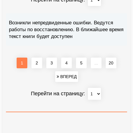
Возникли непредвиденные ошибки. Ведутся
работы по восстановлению. В ближайшее время
текст книги будет доступен
1
2
3
4
5
...
20
ВПЕРЕД
Перейти на страницу: