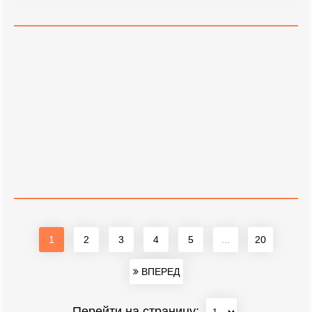
1
2
3
4
5
...
20
ВПЕРЕД
Перейти на страницу: