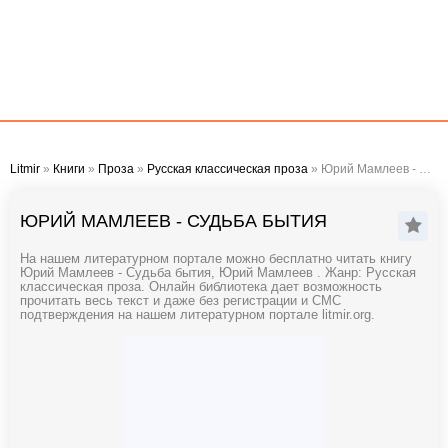
Litmir
»
Книги
»
Проза
»
Русская классическая проза
» Юрий Мамлеев - Судьба бытия
ЮРИЙ МАМЛЕЕВ - СУДЬБА БЫТИЯ
На нашем литературном портале можно бесплатно читать книгу
Юрий Мамлеев - Судьба бытия, Юрий Мамлеев . Жанр: Русская
классическая проза. Онлайн библиотека дает возможность
прочитать весь текст и даже без регистрации и СМС
подтверждения на нашем литературном портале litmir.org.