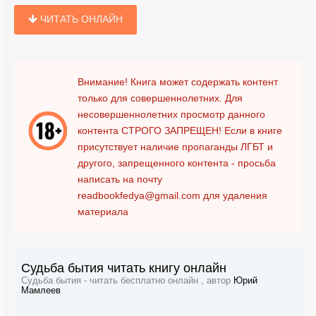
ЧИТАТЬ ОНЛАЙН
Внимание! Книга может содержать контент
только для совершеннолетних. Для
несовершеннолетних просмотр данного
контента
СТРОГО ЗАПРЕЩЕН!
Если в книге
присутствует наличие пропаганды ЛГБТ и
другого, запрещенного контента - просьба
написать на почту
readbookfedya@gmail.com
для удаления
материала
Судьба бытия читать книгу онлайн
Судьба бытия - читать бесплатно онлайн , автор
Юрий
Мамлеев