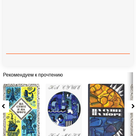
Рекомендуем к прочтению