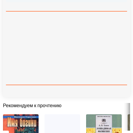
Рекомендуем к прочтению