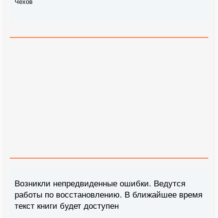
Чехов
Возникли непредвиденные ошибки. Ведутся
работы по восстановлению. В ближайшее время
текст книги будет доступен