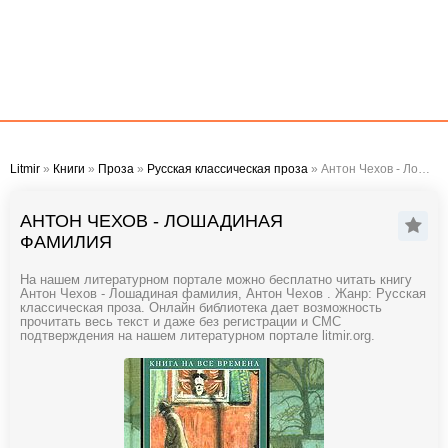
Litmir
»
Книги
»
Проза
»
Русская классическая проза
» Антон Чехов - Лошадиная фамилия
АНТОН ЧЕХОВ - ЛОШАДИНАЯ
ФАМИЛИЯ
На нашем литературном портале можно бесплатно читать книгу
Антон Чехов - Лошадиная фамилия, Антон Чехов . Жанр: Русская
классическая проза. Онлайн библиотека дает возможность
прочитать весь текст и даже без регистрации и СМС
подтверждения на нашем литературном портале litmir.org.