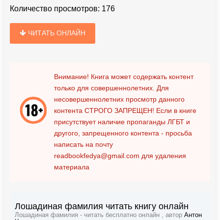
Количество просмотров:
176
ЧИТАТЬ ОНЛАЙН
Внимание! Книга может содержать контент
только для совершеннолетних. Для
несовершеннолетних просмотр данного
контента
СТРОГО ЗАПРЕЩЕН!
Если в книге
присутствует наличие пропаганды ЛГБТ и
другого, запрещенного контента - просьба
написать на почту
readbookfedya@gmail.com
для удаления
материала
Лошадиная фамилия читать книгу онлайн
Лошадиная фамилия - читать бесплатно онлайн , автор
Антон