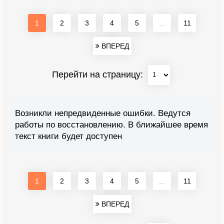
1
2
3
4
5
...
11
ВПЕРЕД
Перейти на страницу:
Возникли непредвиденные ошибки. Ведутся
работы по восстановлению. В ближайшее время
текст книги будет доступен
1
2
3
4
5
...
11
ВПЕРЕД