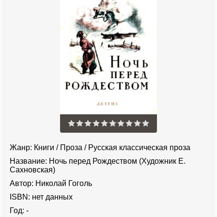
Жанр:
Книги
/
Проза
/
Русская классическая проза
Название:
Ночь перед Рождеством (Художник Е.
Сахновская)
Автор:
Николай Гоголь
ISBN:
нет данных
Год:
-