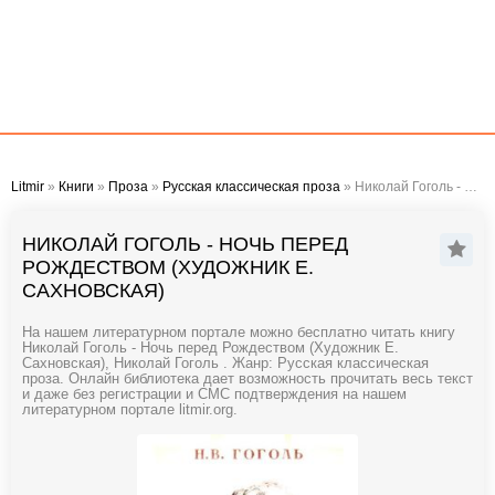
Litmir
»
Книги
»
Проза
»
Русская классическая проза
» Николай Гоголь - Ночь перед Рождеством (Художник Е. Сахновская)
НИКОЛАЙ ГОГОЛЬ - НОЧЬ ПЕРЕД
РОЖДЕСТВОМ (ХУДОЖНИК Е.
САХНОВСКАЯ)
На нашем литературном портале можно бесплатно читать книгу
Николай Гоголь - Ночь перед Рождеством (Художник Е.
Сахновская), Николай Гоголь . Жанр: Русская классическая
проза. Онлайн библиотека дает возможность прочитать весь текст
и даже без регистрации и СМС подтверждения на нашем
литературном портале litmir.org.