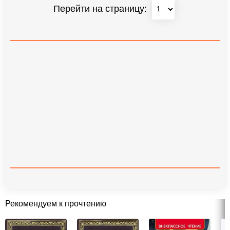
Перейти на страницу:
Рекомендуем к прочтению