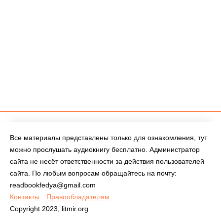
Все материалы представлены только для ознакомления, тут
можно прослушать аудиокнигу бесплатно. Администратор
сайта не несёт ответственности за действия пользователей
сайта. По любым вопросам обращайтесь на почту:
readbookfedya@gmail.com
Контакты
Правообладателям
Copyright 2023, litmir.org