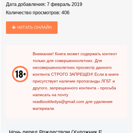
Дата добавления:
7 февраль 2019
Количество просмотров:
406
ЧИТАТЬ ОНЛАЙН
Внимание! Книга может содержать контент
только для совершеннолетних. Для
несовершеннолетних просмотр данного
контента
СТРОГО ЗАПРЕЩЕН!
Если в книге
присутствует наличие пропаганды ЛГБТ и
другого, запрещенного контента - просьба
написать на почту
readbookfedya@gmail.com
для удаления
материала
Ночь перед Рождеством (Художник Е.