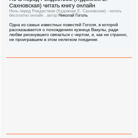
Сахновская) читать книгу онлайн
Ночь перед Рождеством (Художник Е. Сахновская) - читать
бесплатно онлайн , автор
Николай Гоголь
Одна из самых известных повестей Гоголя, в которой
рассказывается о похождениях кузнеца Вакулы, ради
любви рискнувшего связаться с чертом, и, как ни странно,
не проигравшем в этом нелегком поединке.