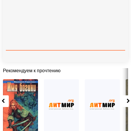
Рекомендуем к прочтению