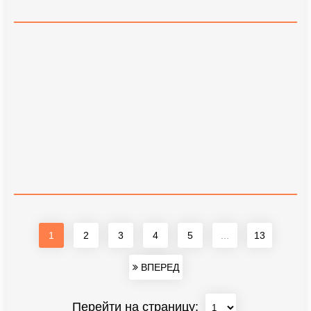
1
2
3
4
5
...
13
ВПЕРЕД
Перейти на страницу: