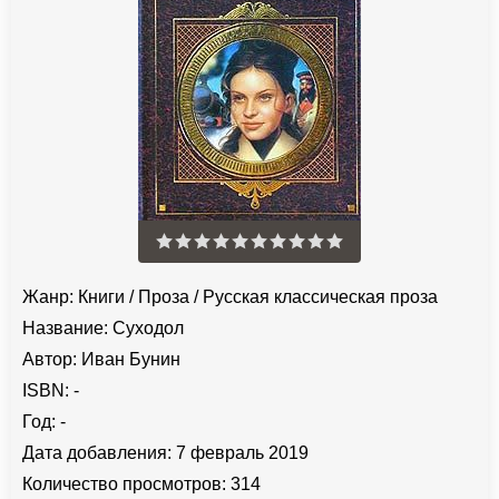
Жанр:
Книги
/
Проза
/
Русская классическая проза
Название:
Суходол
Автор:
Иван Бунин
ISBN:
-
Год:
-
Дата добавления:
7 февраль 2019
Количество просмотров:
314