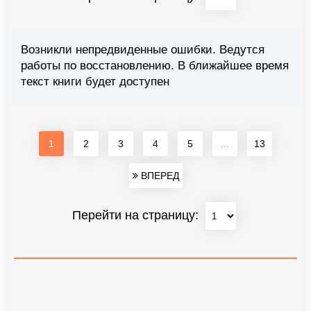
Возникли непредвиденные ошибки. Ведутся
работы по восстановлению. В ближайшее время
текст книги будет доступен
1
2
3
4
5
...
13
ВПЕРЕД
Перейти на страницу: