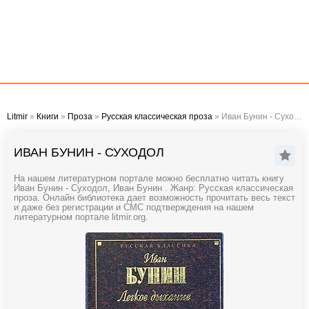
Litmir
»
Книги
»
Проза
»
Русская классическая проза
» Иван Бунин - Суходол
ИВАН БУНИН - СУХОДОЛ
На нашем литературном портале можно бесплатно читать книгу
Иван Бунин - Суходол, Иван Бунин . Жанр: Русская классическая
проза. Онлайн библиотека дает возможность прочитать весь текст
и даже без регистрации и СМС подтверждения на нашем
литературном портале litmir.org.