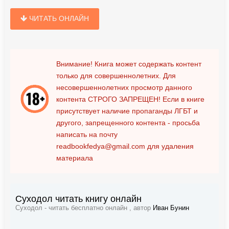
ЧИТАТЬ ОНЛАЙН
Внимание! Книга может содержать контент
только для совершеннолетних. Для
несовершеннолетних просмотр данного
контента
СТРОГО ЗАПРЕЩЕН!
Если в книге
присутствует наличие пропаганды ЛГБТ и
другого, запрещенного контента - просьба
написать на почту
readbookfedya@gmail.com
для удаления
материала
Суходол читать книгу онлайн
Суходол - читать бесплатно онлайн , автор
Иван Бунин