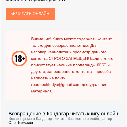
ЧИТАТЬ ОНЛАЙН
Внимание! Книга может содержать контент
только для совершеннолетних. Для
несовершеннолетних просмотр данного
контента
СТРОГО ЗАПРЕЩЕН!
Если в книге
присутствует наличие пропаганды ЛГБТ и
другого, запрещенного контента - просьба
написать на почту
readbookfedya@gmail.com
для удаления
материала
Возвращение в Кандагар читать книгу онлайн
Возвращение в Кандагар - читать бесплатно онлайн , автор
Олег Ермаков