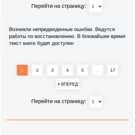
Перейти на страницу:
Возникли непредвиденные ошибки. Ведутся
работы по восстановлению. В ближайшее время
текст книги будет доступен
1
2
3
4
5
...
17
ВПЕРЕД
Перейти на страницу: