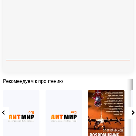
Рекомендуем к прочтению