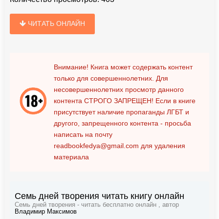
ЧИТАТЬ ОНЛАЙН
Внимание! Книга может содержать контент
только для совершеннолетних. Для
несовершеннолетних просмотр данного
контента
СТРОГО ЗАПРЕЩЕН!
Если в книге
присутствует наличие пропаганды ЛГБТ и
другого, запрещенного контента - просьба
написать на почту
readbookfedya@gmail.com
для удаления
материала
Семь дней творения читать книгу онлайн
Семь дней творения - читать бесплатно онлайн , автор
Владимир Максимов