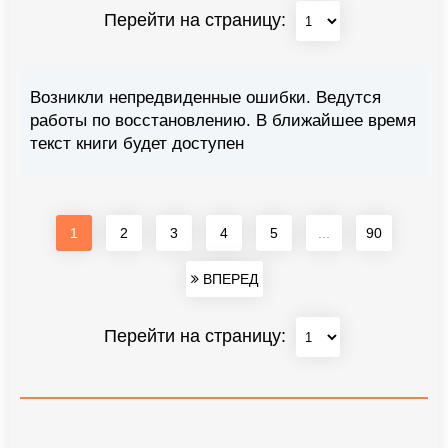
Перейти на страницу:
Возникли непредвиденные ошибки. Ведутся
работы по восстановлению. В ближайшее время
текст книги будет доступен
1
2
3
4
5
...
90
ВПЕРЕД
Перейти на страницу: