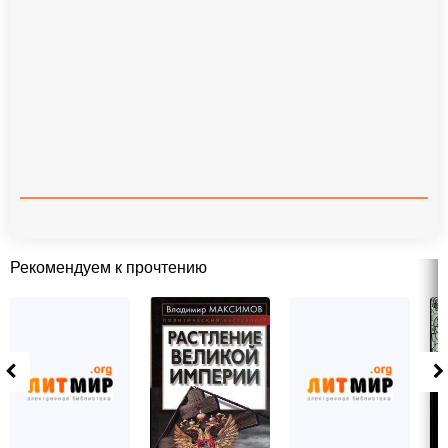
Рекомендуем к прочтению