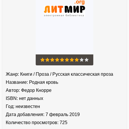
Жанр:
Книги
/
Проза
/
Русская классическая проза
Название:
Родная кровь
Автор:
Федор Кнорре
ISBN:
нет данных
Год:
неизвестен
Дата добавления:
7 февраль 2019
Количество просмотров:
725