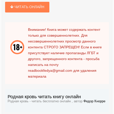
ЧИТАТЬ ОНЛАЙН
Внимание! Книга может содержать контент
только для совершеннолетних. Для
несовершеннолетних просмотр данного
контента
СТРОГО ЗАПРЕЩЕН!
Если в книге
присутствует наличие пропаганды ЛГБТ и
другого, запрещенного контента - просьба
написать на почту
readbookfedya@gmail.com
для удаления
материала
Родная кровь читать книгу онлайн
Родная кровь - читать бесплатно онлайн , автор
Федор Кнорре