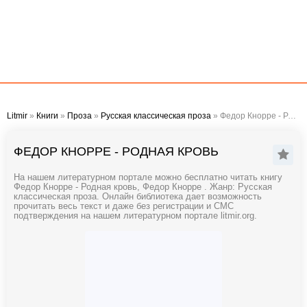
Litmir
»
Книги
»
Проза
»
Русская классическая проза
» Федор Кнорре - Родная кровь
ФЕДОР КНОРРЕ - РОДНАЯ КРОВЬ
На нашем литературном портале можно бесплатно читать книгу
Федор Кнорре - Родная кровь, Федор Кнорре . Жанр: Русская
классическая проза. Онлайн библиотека дает возможность
прочитать весь текст и даже без регистрации и СМС
подтверждения на нашем литературном портале litmir.org.