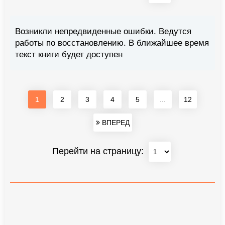
Возникли непредвиденные ошибки. Ведутся
работы по восстановлению. В ближайшее время
текст книги будет доступен
1
2
3
4
5
...
12
ВПЕРЕД
Перейти на страницу: