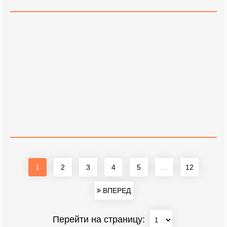
1
2
3
4
5
...
12
ВПЕРЕД
Перейти на страницу: