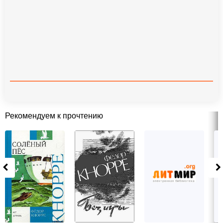
Рекомендуем к прочтению