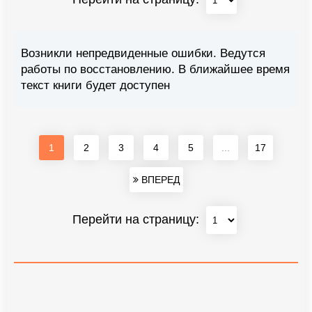
Возникли непредвиденные ошибки. Ведутся
работы по восстановлению. В ближайшее время
текст книги будет доступен
1
2
3
4
5
...
17
ВПЕРЕД
Перейти на страницу: