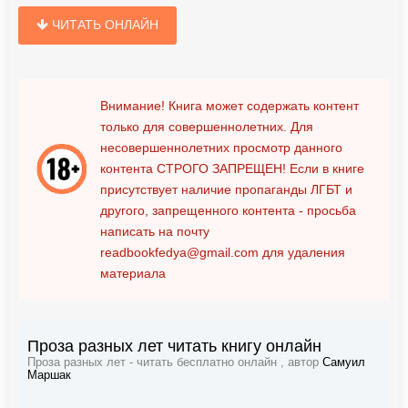
ЧИТАТЬ ОНЛАЙН
Внимание! Книга может содержать контент
только для совершеннолетних. Для
несовершеннолетних просмотр данного
контента
СТРОГО ЗАПРЕЩЕН!
Если в книге
присутствует наличие пропаганды ЛГБТ и
другого, запрещенного контента - просьба
написать на почту
readbookfedya@gmail.com
для удаления
материала
Проза разных лет читать книгу онлайн
Проза разных лет - читать бесплатно онлайн , автор
Самуил
Маршак