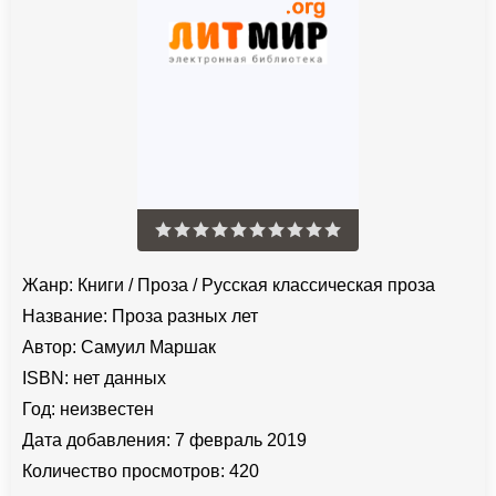
Жанр:
Книги
/
Проза
/
Русская классическая проза
Название:
Проза разных лет
Автор:
Самуил Маршак
ISBN:
нет данных
Год:
неизвестен
Дата добавления:
7 февраль 2019
Количество просмотров:
420