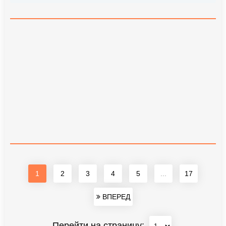
1
2
3
4
5
...
17
ВПЕРЕД
Перейти на страницу: