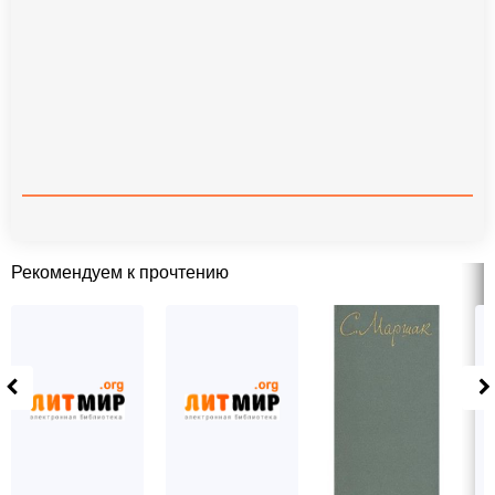
Рекомендуем к прочтению