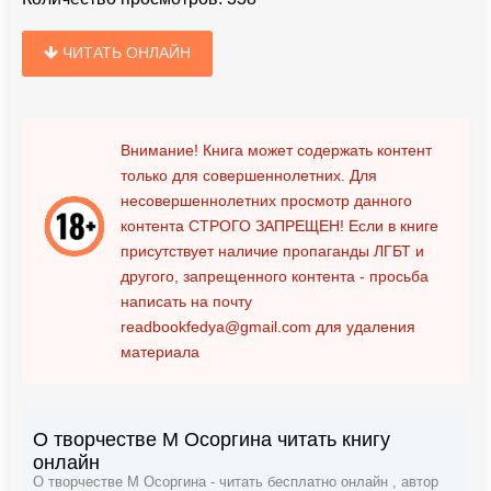
ЧИТАТЬ ОНЛАЙН
Внимание! Книга может содержать контент
только для совершеннолетних. Для
несовершеннолетних просмотр данного
контента
СТРОГО ЗАПРЕЩЕН!
Если в книге
присутствует наличие пропаганды ЛГБТ и
другого, запрещенного контента - просьба
написать на почту
readbookfedya@gmail.com
для удаления
материала
О творчестве М Осоргина читать книгу
онлайн
О творчестве М Осоргина - читать бесплатно онлайн , автор