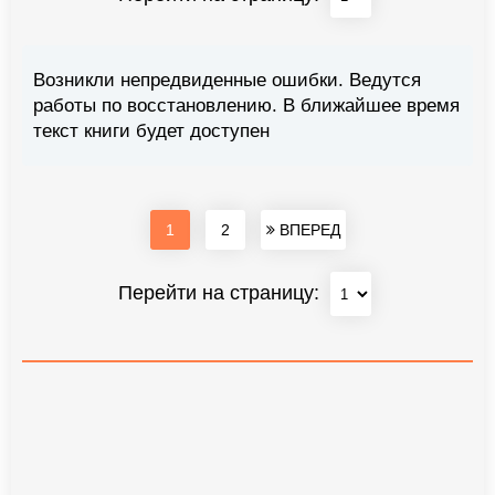
Возникли непредвиденные ошибки. Ведутся
работы по восстановлению. В ближайшее время
текст книги будет доступен
1
2
ВПЕРЕД
Перейти на страницу: