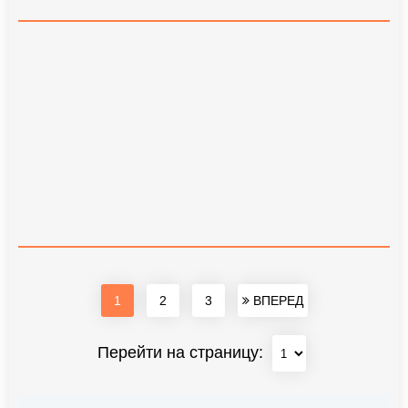
1
2
3
ВПЕРЕД
Перейти на страницу: