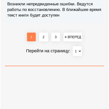
Возникли непредвиденные ошибки. Ведутся
работы по восстановлению. В ближайшее время
текст книги будет доступен
1
2
3
ВПЕРЕД
Перейти на страницу: