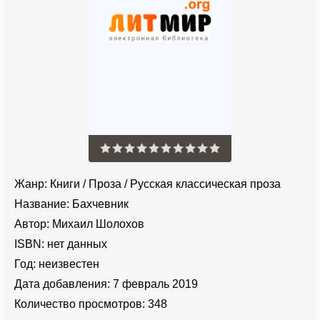
Жанр:
Книги
/
Проза
/
Русская классическая проза
Название:
Бахчевник
Автор:
Михаил Шолохов
ISBN:
нет данных
Год:
неизвестен
Дата добавления:
7 февраль 2019
Количество просмотров:
348