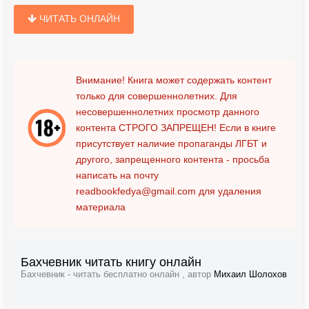
ЧИТАТЬ ОНЛАЙН
Внимание! Книга может содержать контент
только для совершеннолетних. Для
несовершеннолетних просмотр данного
контента
СТРОГО ЗАПРЕЩЕН!
Если в книге
присутствует наличие пропаганды ЛГБТ и
другого, запрещенного контента - просьба
написать на почту
readbookfedya@gmail.com
для удаления
материала
Бахчевник читать книгу онлайн
Бахчевник - читать бесплатно онлайн , автор
Михаил Шолохов