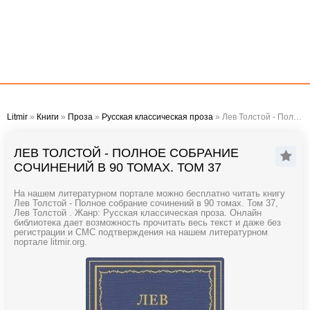
Litmir
»
Книги
»
Проза
»
Русская классическая проза
» Лев Толстой - Полное собрание сочинений в 90 томах. Том 37
ЛЕВ ТОЛСТОЙ - ПОЛНОЕ СОБРАНИЕ
СОЧИНЕНИЙ В 90 ТОМАХ. ТОМ 37
На нашем литературном портале можно бесплатно читать книгу
Лев Толстой - Полное собрание сочинений в 90 томах. Том 37,
Лев Толстой . Жанр: Русская классическая проза. Онлайн
библиотека дает возможность прочитать весь текст и даже без
регистрации и СМС подтверждения на нашем литературном
портале litmir.org.