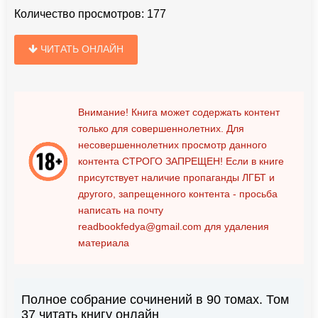
Количество просмотров:
177
ЧИТАТЬ ОНЛАЙН
Внимание! Книга может содержать контент
только для совершеннолетних. Для
несовершеннолетних просмотр данного
контента
СТРОГО ЗАПРЕЩЕН!
Если в книге
присутствует наличие пропаганды ЛГБТ и
другого, запрещенного контента - просьба
написать на почту
readbookfedya@gmail.com
для удаления
материала
Полное собрание сочинений в 90 томах. Том
37 читать книгу онлайн