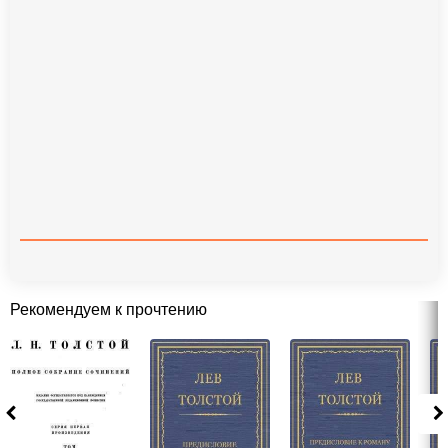
Рекомендуем к прочтению