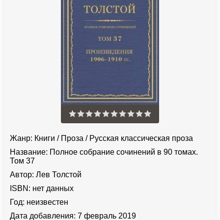
Жанр:
Книги
/
Проза
/
Русская классическая проза
Название:
Полное собрание сочинений в 90 томах.
Том 37
Автор:
Лев Толстой
ISBN:
нет данных
Год:
неизвестен
Дата добавления:
7 февраль 2019