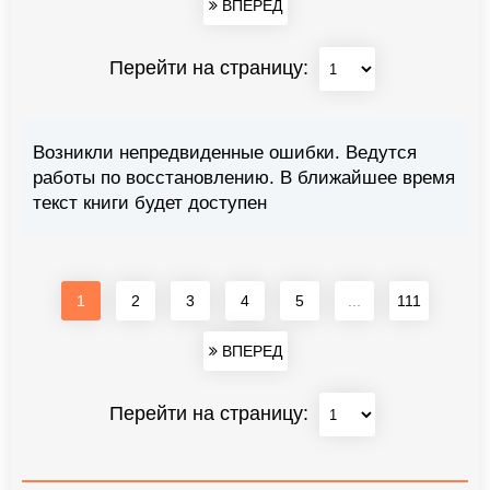
ВПЕРЕД
Перейти на страницу:
Возникли непредвиденные ошибки. Ведутся
работы по восстановлению. В ближайшее время
текст книги будет доступен
1
2
3
4
5
...
111
ВПЕРЕД
Перейти на страницу: