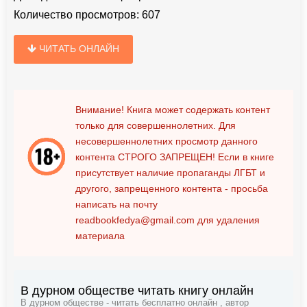
Количество просмотров:
607
ЧИТАТЬ ОНЛАЙН
Внимание! Книга может содержать контент
только для совершеннолетних. Для
несовершеннолетних просмотр данного
контента
СТРОГО ЗАПРЕЩЕН!
Если в книге
присутствует наличие пропаганды ЛГБТ и
другого, запрещенного контента - просьба
написать на почту
readbookfedya@gmail.com
для удаления
материала
В дурном обществе читать книгу онлайн
В дурном обществе - читать бесплатно онлайн , автор