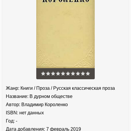
Жанр:
Книги
/
Проза
/
Русская классическая проза
Название:
В дурном обществе
Автор:
Владимир Короленко
ISBN:
нет данных
Год:
-
Дата добавления:
7 февраль 2019