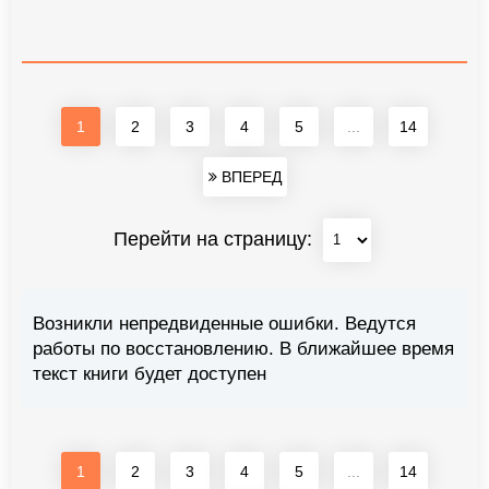
1
2
3
4
5
...
14
ВПЕРЕД
Перейти на страницу:
Возникли непредвиденные ошибки. Ведутся
работы по восстановлению. В ближайшее время
текст книги будет доступен
1
2
3
4
5
...
14