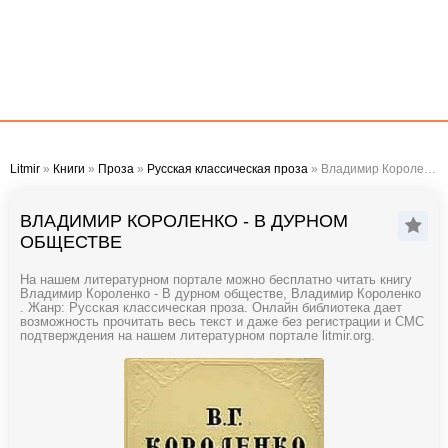
Litmir
»
Книги
»
Проза
»
Русская классическая проза
» Владимир Короленко - В дурном обществе
ВЛАДИМИР КОРОЛЕНКО - В ДУРНОМ
ОБЩЕСТВЕ
На нашем литературном портале можно бесплатно читать книгу
Владимир Короленко - В дурном обществе, Владимир Короленко
. Жанр: Русская классическая проза. Онлайн библиотека дает
возможность прочитать весь текст и даже без регистрации и СМС
подтверждения на нашем литературном портале litmir.org.