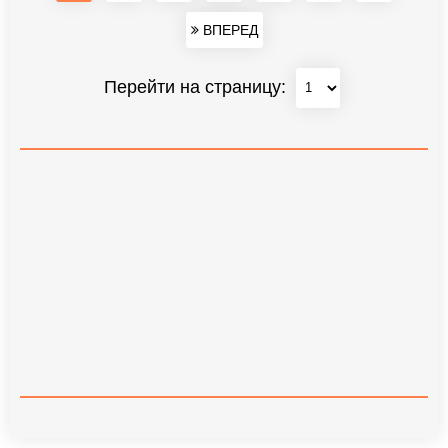
ВПЕРЕД
Перейти на страницу: