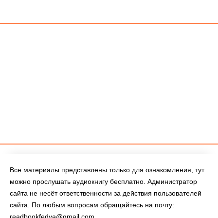
Все материалы представлены только для ознакомления, тут
можно прослушать аудиокнигу бесплатно. Администратор
сайта не несёт ответственности за действия пользователей
сайта. По любым вопросам обращайтесь на почту:
readbookfedya@gmail.com