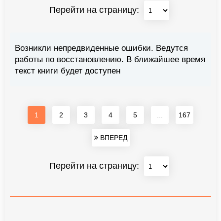
Перейти на страницу:
Возникли непредвиденные ошибки. Ведутся
работы по восстановлению. В ближайшее время
текст книги будет доступен
1
2
3
4
5
...
167
ВПЕРЕД
Перейти на страницу: