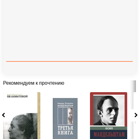
Рекомендуем к прочтению