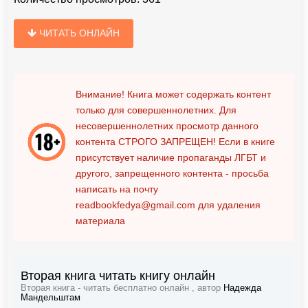
ЧИТАТЬ ОНЛАЙН
Внимание! Книга может содержать контент
только для совершеннолетних. Для
несовершеннолетних просмотр данного
контента
СТРОГО ЗАПРЕЩЕН!
Если в книге
присутствует наличие пропаганды ЛГБТ и
другого, запрещенного контента - просьба
написать на почту
readbookfedya@gmail.com
для удаления
материала
Вторая книга читать книгу онлайн
Вторая книга - читать бесплатно онлайн , автор
Надежда
Мандельштам