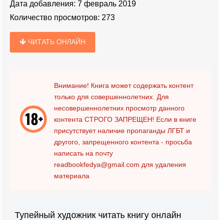
Дата добавления:
7 февраль 2019
Количество просмотров:
273
ЧИТАТЬ ОНЛАЙН
Внимание! Книга может содержать контент
только для совершеннолетних. Для
несовершеннолетних просмотр данного
контента
СТРОГО ЗАПРЕЩЕН!
Если в книге
присутствует наличие пропаганды ЛГБТ и
другого, запрещенного контента - просьба
написать на почту
readbookfedya@gmail.com
для удаления
материала
Тупейный художник читать книгу онлайн