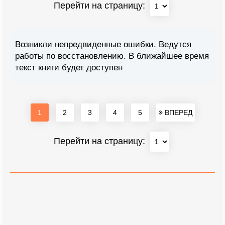
Перейти на страницу:
Возникли непредвиденные ошибки. Ведутся
работы по восстановлению. В ближайшее время
текст книги будет доступен
1
2
3
4
5
ВПЕРЕД
Перейти на страницу: