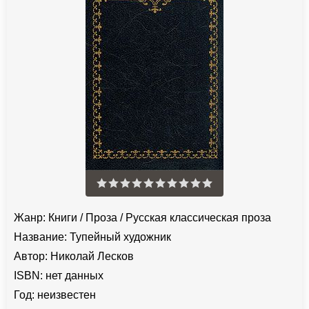
Жанр:
Книги
/
Проза
/
Русская классическая проза
Название:
Тупейный художник
Автор:
Николай Лесков
ISBN:
нет данных
Год:
неизвестен