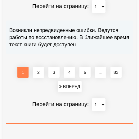
Перейти на страницу:
Возникли непредвиденные ошибки. Ведутся
работы по восстановлению. В ближайшее время
текст книги будет доступен
1
2
3
4
5
...
83
ВПЕРЕД
Перейти на страницу: