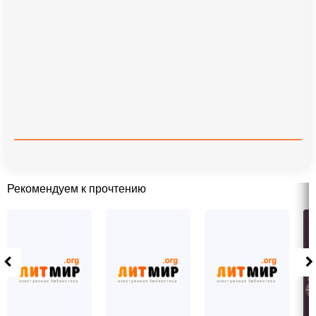
Рекомендуем к прочтению