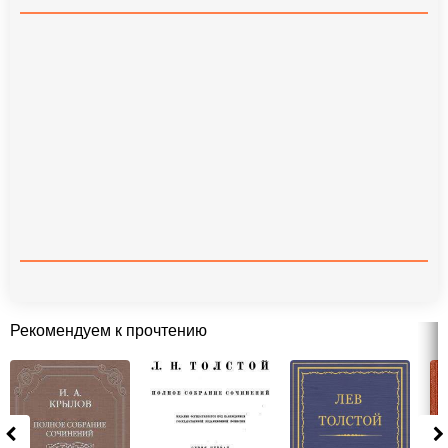
Рекомендуем к прочтению