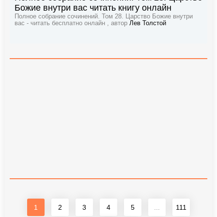
Божие внутри вас читать книгу онлайн
Полное собрание сочинений. Том 28. Царство Божие внутри
вас - читать бесплатно онлайн , автор
Лев Толстой
1
2
3
4
5
...
111