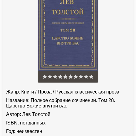
Жанр:
Книги
/
Проза
/
Русская классическая проза
Название:
Полное собрание сочинений. Том 28.
Царство Божие внутри вас
Автор:
Лев Толстой
ISBN:
нет данных
Год:
неизвестен