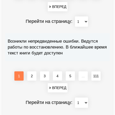
ВПЕРЕД
Перейти на страницу:
Возникли непредвиденные ошибки. Ведутся
работы по восстановлению. В ближайшее время
текст книги будет доступен
1
2
3
4
5
...
111
ВПЕРЕД
Перейти на страницу: