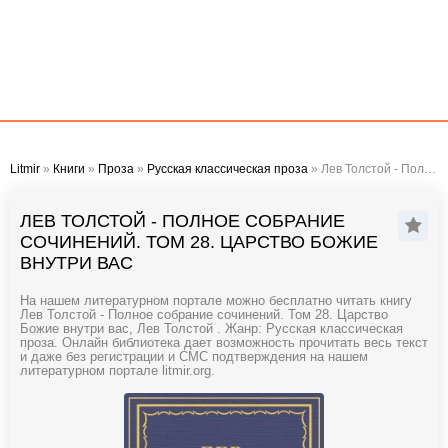
Litmir
»
Книги
»
Проза
»
Русская классическая проза
» Лев Толстой - Полное собрание сочинений. Том 28. Царство Божие внутри вас
ЛЕВ ТОЛСТОЙ - ПОЛНОЕ СОБРАНИЕ
СОЧИНЕНИЙ. ТОМ 28. ЦАРСТВО БОЖИЕ
ВНУТРИ ВАС
На нашем литературном портале можно бесплатно читать книгу
Лев Толстой - Полное собрание сочинений. Том 28. Царство
Божие внутри вас, Лев Толстой . Жанр: Русская классическая
проза. Онлайн библиотека дает возможность прочитать весь текст
и даже без регистрации и СМС подтверждения на нашем
литературном портале litmir.org.