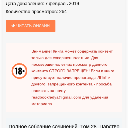
Дата добавления:
7 февраль 2019
Количество просмотров:
264
ЧИТАТЬ ОНЛАЙН
Внимание! Книга может содержать контент
только для совершеннолетних. Для
несовершеннолетних просмотр данного
контента
СТРОГО ЗАПРЕЩЕН!
Если в книге
присутствует наличие пропаганды ЛГБТ и
другого, запрещенного контента - просьба
написать на почту
readbookfedya@gmail.com
для удаления
материала
Полное собрание сочинений. Том 28. Царство