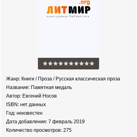
Жанр:
Книги
/
Проза
/
Русская классическая проза
Название:
Памятная медаль
Автор:
Евгений Носов
ISBN:
нет данных
Год:
неизвестен
Дата добавления:
7 февраль 2019
Количество просмотров:
275