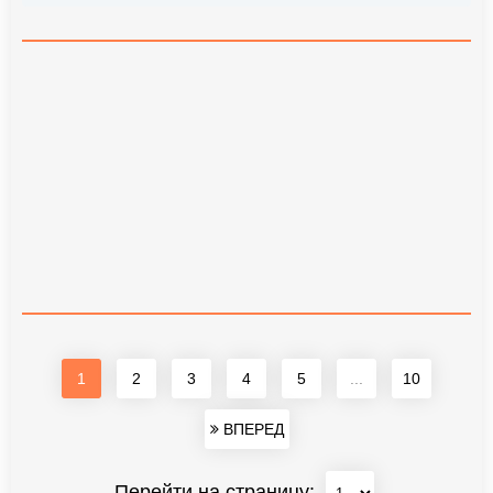
1
2
3
4
5
...
10
ВПЕРЕД
Перейти на страницу: