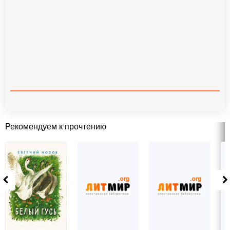
Рекомендуем к прочтению