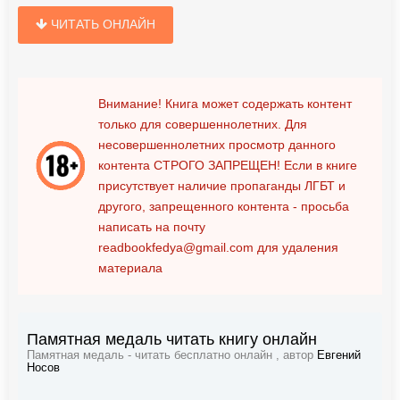
ЧИТАТЬ ОНЛАЙН
Внимание! Книга может содержать контент
только для совершеннолетних. Для
несовершеннолетних просмотр данного
контента
СТРОГО ЗАПРЕЩЕН!
Если в книге
присутствует наличие пропаганды ЛГБТ и
другого, запрещенного контента - просьба
написать на почту
readbookfedya@gmail.com
для удаления
материала
Памятная медаль читать книгу онлайн
Памятная медаль - читать бесплатно онлайн , автор
Евгений
Носов