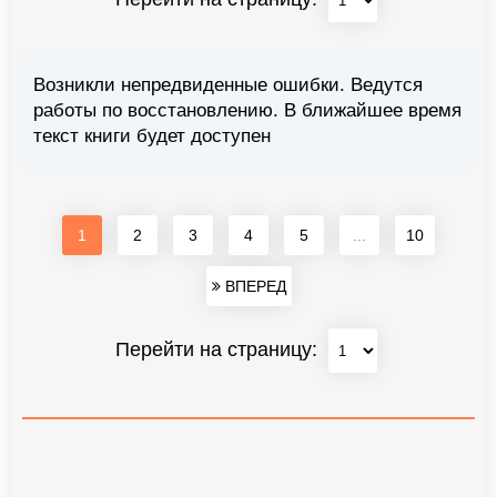
Возникли непредвиденные ошибки. Ведутся
работы по восстановлению. В ближайшее время
текст книги будет доступен
1
2
3
4
5
...
10
ВПЕРЕД
Перейти на страницу: