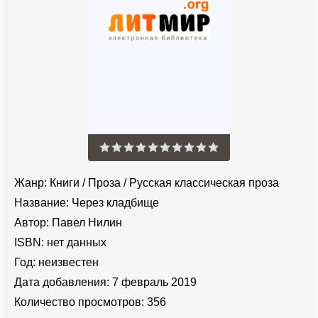
Жанр:
Книги
/
Проза
/
Русская классическая проза
Название:
Через кладбище
Автор:
Павел Нилин
ISBN:
нет данных
Год:
неизвестен
Дата добавления:
7 февраль 2019
Количество просмотров:
356