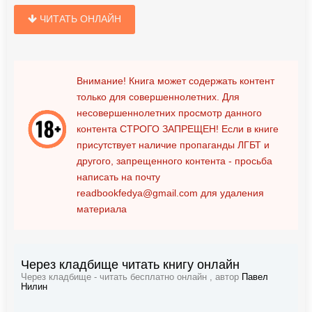
ЧИТАТЬ ОНЛАЙН
Внимание! Книга может содержать контент
только для совершеннолетних. Для
несовершеннолетних просмотр данного
контента
СТРОГО ЗАПРЕЩЕН!
Если в книге
присутствует наличие пропаганды ЛГБТ и
другого, запрещенного контента - просьба
написать на почту
readbookfedya@gmail.com
для удаления
материала
Через кладбище читать книгу онлайн
Через кладбище - читать бесплатно онлайн , автор
Павел
Нилин