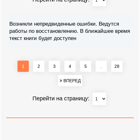
Возникли непредвиденные ошибки. Ведутся
работы по восстановлению. В ближайшее время
текст книги будет доступен
1
2
3
4
5
...
28
ВПЕРЕД
Перейти на страницу: