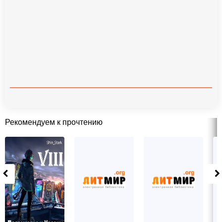
Рекомендуем к прочтению