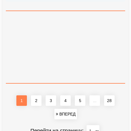
1
2
3
4
5
...
28
ВПЕРЕД
Перейти на страницу: