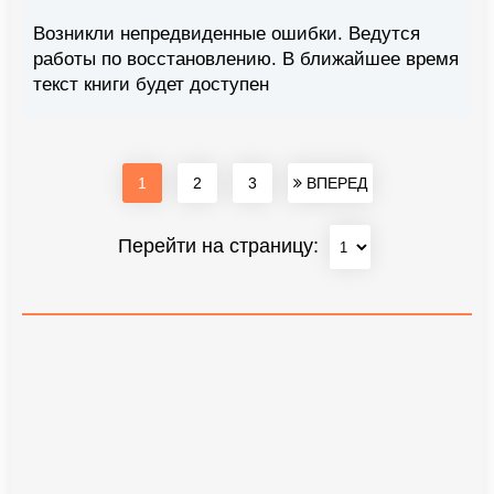
Возникли непредвиденные ошибки. Ведутся
работы по восстановлению. В ближайшее время
текст книги будет доступен
1
2
3
ВПЕРЕД
Перейти на страницу: