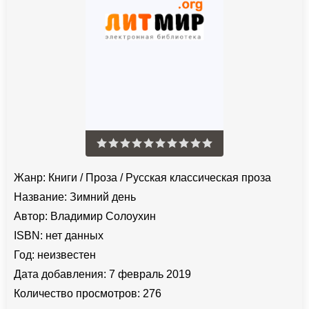
Жанр:
Книги
/
Проза
/
Русская классическая проза
Название:
Зимний день
Автор:
Владимир Солоухин
ISBN:
нет данных
Год:
неизвестен
Дата добавления:
7 февраль 2019
Количество просмотров:
276