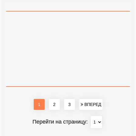
1
2
3
ВПЕРЕД
Перейти на страницу: