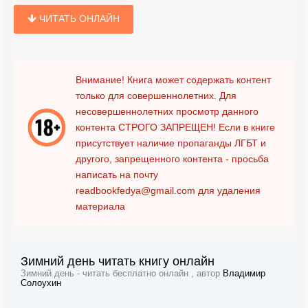
ЧИТАТЬ ОНЛАЙН
Внимание! Книга может содержать контент
только для совершеннолетних. Для
несовершеннолетних просмотр данного
контента
СТРОГО ЗАПРЕЩЕН!
Если в книге
присутствует наличие пропаганды ЛГБТ и
другого, запрещенного контента - просьба
написать на почту
readbookfedya@gmail.com
для удаления
материала
Зимний день читать книгу онлайн
Зимний день - читать бесплатно онлайн , автор
Владимир
Солоухин