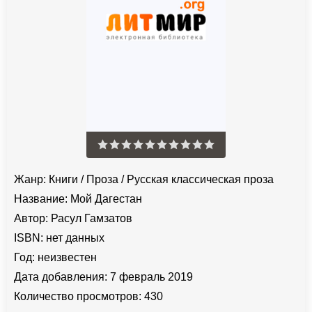
Жанр:
Книги
/
Проза
/
Русская классическая проза
Название:
Мой Дагестан
Автор:
Расул Гамзатов
ISBN:
нет данных
Год:
неизвестен
Дата добавления:
7 февраль 2019
Количество просмотров:
430