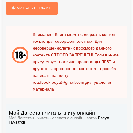
ЧИТАТЬ ОНЛАЙН
Внимание! Книга может содержать контент
только для совершеннолетних. Для
несовершеннолетних просмотр данного
контента
СТРОГО ЗАПРЕЩЕН!
Если в книге
присутствует наличие пропаганды ЛГБТ и
другого, запрещенного контента - просьба
написать на почту
readbookfedya@gmail.com
для удаления
материала
Мой Дагестан читать книгу онлайн
Мой Дагестан - читать бесплатно онлайн , автор
Расул
Гамзатов