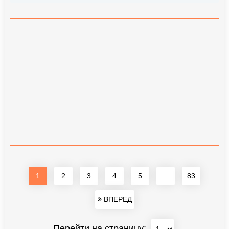
1
2
3
4
5
...
83
ВПЕРЕД
Перейти на страницу: