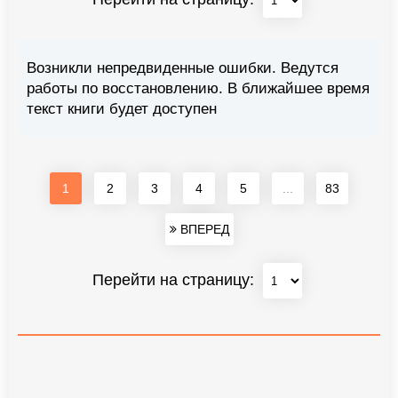
Возникли непредвиденные ошибки. Ведутся
работы по восстановлению. В ближайшее время
текст книги будет доступен
1
2
3
4
5
...
83
ВПЕРЕД
Перейти на страницу: