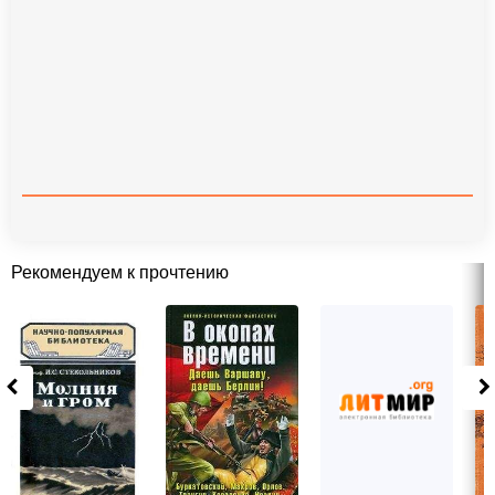
Рекомендуем к прочтению