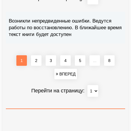
Возникли непредвиденные ошибки. Ведутся
работы по восстановлению. В ближайшее время
текст книги будет доступен
1
2
3
4
5
...
8
ВПЕРЕД
Перейти на страницу: