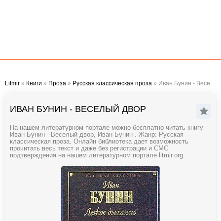
Litmir
»
Книги
»
Проза
»
Русская классическая проза
» Иван Бунин - Веселый двор
ИВАН БУНИН - ВЕСЕЛЫЙ ДВОР
На нашем литературном портале можно бесплатно читать книгу
Иван Бунин - Веселый двор, Иван Бунин . Жанр: Русская
классическая проза. Онлайн библиотека дает возможность
прочитать весь текст и даже без регистрации и СМС
подтверждения на нашем литературном портале litmir.org.