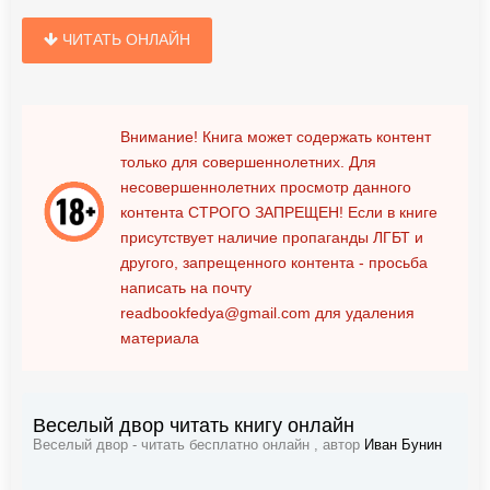
ЧИТАТЬ ОНЛАЙН
Внимание! Книга может содержать контент
только для совершеннолетних. Для
несовершеннолетних просмотр данного
контента
СТРОГО ЗАПРЕЩЕН!
Если в книге
присутствует наличие пропаганды ЛГБТ и
другого, запрещенного контента - просьба
написать на почту
readbookfedya@gmail.com
для удаления
материала
Веселый двор читать книгу онлайн
Веселый двор - читать бесплатно онлайн , автор
Иван Бунин