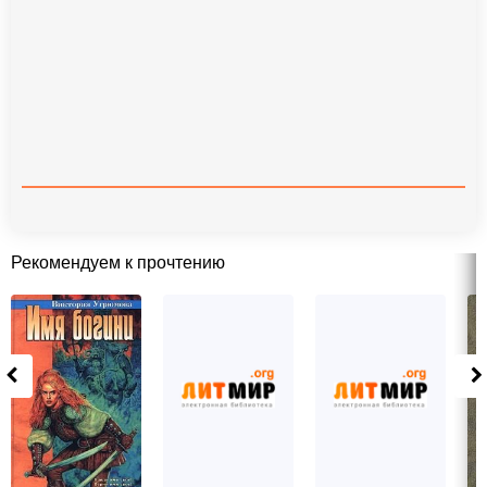
Рекомендуем к прочтению