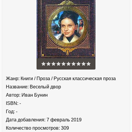
Жанр:
Книги
/
Проза
/
Русская классическая проза
Название:
Веселый двор
Автор:
Иван Бунин
ISBN:
-
Год:
-
Дата добавления:
7 февраль 2019
Количество просмотров:
309