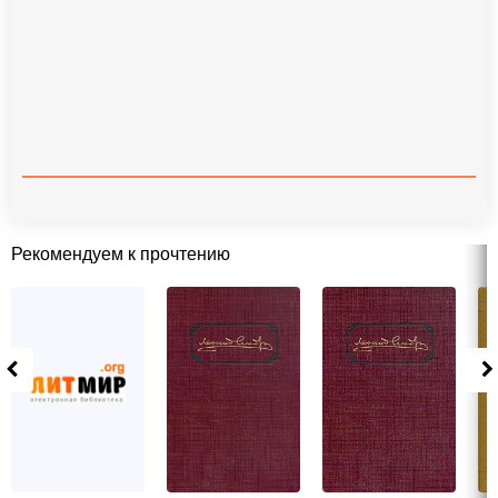
Рекомендуем к прочтению