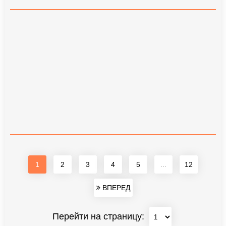
1
2
3
4
5
...
12
ВПЕРЕД
Перейти на страницу: