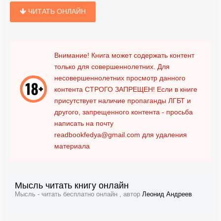
ЧИТАТЬ ОНЛАЙН
Внимание! Книга может содержать контент
только для совершеннолетних. Для
несовершеннолетних просмотр данного
контента
СТРОГО ЗАПРЕЩЕН!
Если в книге
присутствует наличие пропаганды ЛГБТ и
другого, запрещенного контента - просьба
написать на почту
readbookfedya@gmail.com
для удаления
материала
Мысль читать книгу онлайн
Мысль - читать бесплатно онлайн , автор
Леонид Андреев