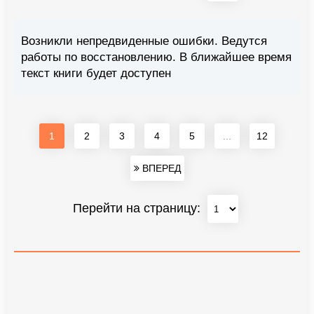
Возникли непредвиденные ошибки. Ведутся
работы по восстановлению. В ближайшее время
текст книги будет доступен
1
2
3
4
5
...
12
ВПЕРЕД
Перейти на страницу: