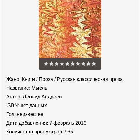
Жанр:
Книги
/
Проза
/
Русская классическая проза
Название:
Мысль
Автор:
Леонид Андреев
ISBN:
нет данных
Год:
неизвестен
Дата добавления:
7 февраль 2019
Количество просмотров:
965