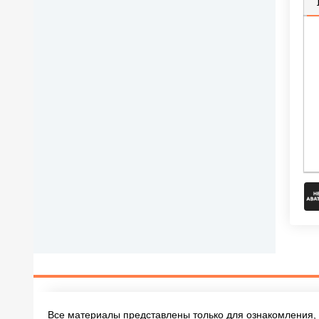
П
Все материалы представлены только для ознакомления, 