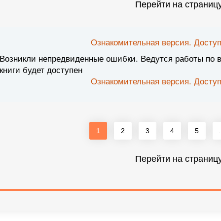
Перейти на страниц
Ознакомительная версия. Доступ
Возникли непредвиденные ошибки. Ведутся работы по 
книги будет доступен
Ознакомительная версия. Доступ
1
2
3
4
5
.
Перейти на страниц