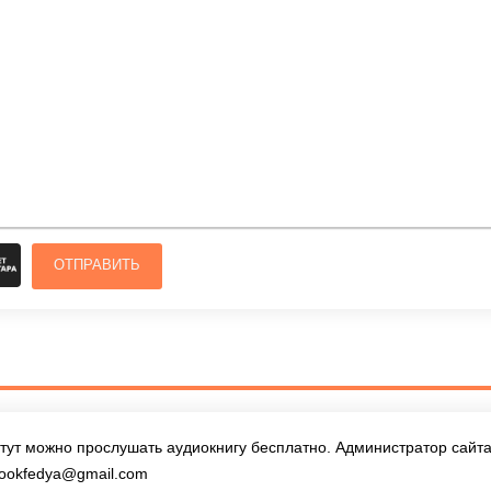
ОТПРАВИТЬ
тут можно прослушать аудиокнигу бесплатно. Администратор сайта 
ookfedya@gmail.com