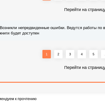
Перейти на страниц
Возникли непредвиденные ошибки. Ведутся работы по 
книги будет доступен
1
2
3
4
5
.
Перейти на страниц
мендуем к прочтению