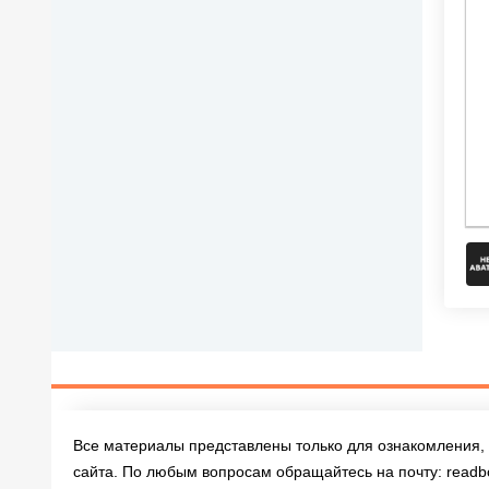
Все материалы представлены только для ознакомления, 
сайта. По любым вопросам обращайтесь на почту:
readb