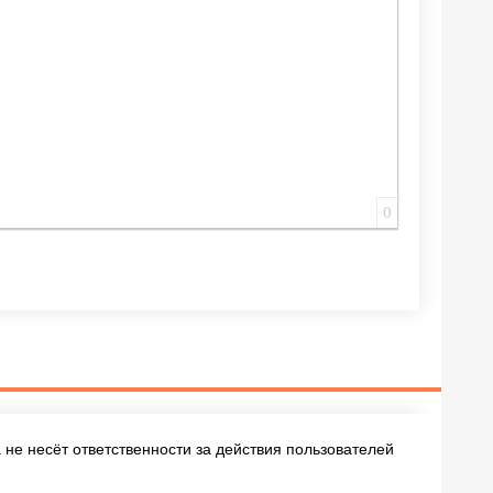
0
не несёт ответственности за действия пользователей