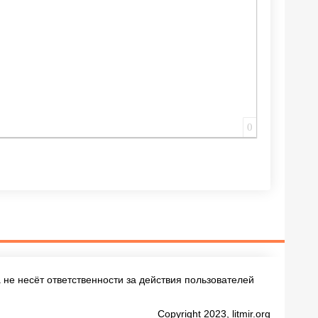
0
не несёт ответственности за действия пользователей
Copyright 2023, litmir.org