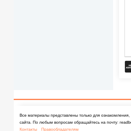
Все материалы представлены только для ознакомления, 
сайта. По любым вопросам обращайтесь на почту:
readb
Контакты
Правообладателям