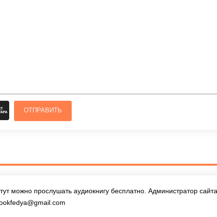
ОТПРАВИТЬ
тут можно прослушать аудиокнигу бесплатно. Администратор сайта 
ookfedya@gmail.com