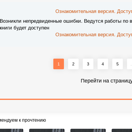
Ознакомительная версия. Доступ
Возникли непредвиденные ошибки. Ведутся работы по 
книги будет доступен
Ознакомительная версия. Доступ
1
2
3
4
5
.
Перейти на страниц
мендуем к прочтению