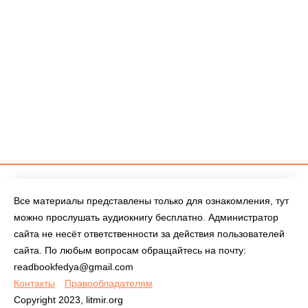
Все материалы представлены только для ознакомления, тут
можно прослушать аудиокнигу бесплатно. Администратор
сайта не несёт ответственности за действия пользователей
сайта. По любым вопросам обращайтесь на почту:
readbookfedya@gmail.com
Контакты
Правообладателям
Copyright 2023, litmir.org