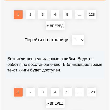
1
2
3
4
5
...
128
ВПЕРЕД
Перейти на страницу:
Возникли непредвиденные ошибки. Ведутся
работы по восстановлению. В ближайшее время
текст книги будет доступен
1
2
3
4
5
...
128
ВПЕРЕД