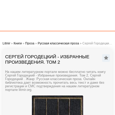
Litmir
»
Книги
»
Проза
»
Русская классическая проза
» Сергей Городецкий - Избранные произведения. Том 2
СЕРГЕЙ ГОРОДЕЦКИЙ - ИЗБРАННЫЕ
ПРОИЗВЕДЕНИЯ. ТОМ 2
На нашем литературном портале можно бесплатно читать книгу
Сергей Городецкий - Избранные произведения. Том 2, Сергей
Городецкий . Жанр: Русская классическая проза. Онлайн
библиотека дает возможность прочитать весь текст и даже без
регистрации и СМС подтверждения на нашем литературном
портале litmir.org.