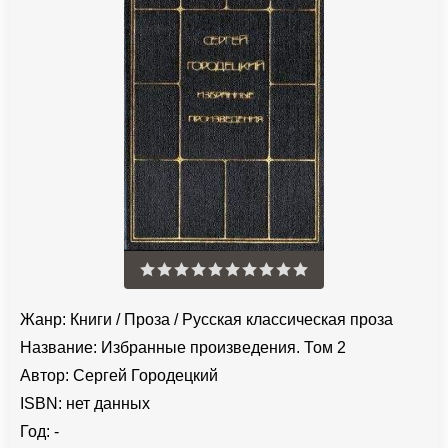
Жанр:
Книги
/
Проза
/
Русская классическая проза
Название:
Избранные произведения. Том 2
Автор:
Сергей Городецкий
ISBN:
нет данных
Год:
-