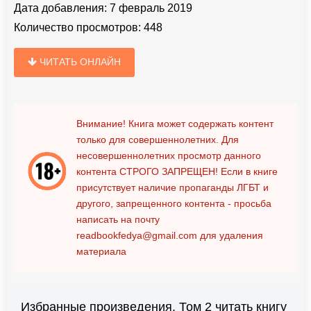
Дата добавления:
7 февраль 2019
Количество просмотров:
448
ЧИТАТЬ ОНЛАЙН
Внимание! Книга может содержать контент
только для совершеннолетних. Для
несовершеннолетних просмотр данного
контента
СТРОГО ЗАПРЕЩЕН!
Если в книге
присутствует наличие пропаганды ЛГБТ и
другого, запрещенного контента - просьба
написать на почту
readbookfedya@gmail.com
для удаления
материала
Избранные произведения. Том 2 читать книгу