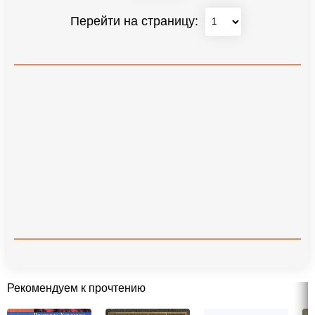
Перейти на страницу:
Рекомендуем к прочтению