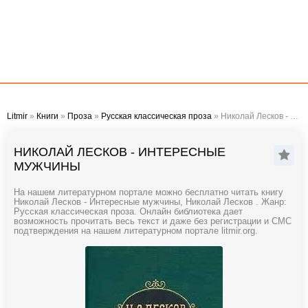
Litmir
»
Книги
»
Проза
»
Русская классическая проза
» Николай Лесков - Интересные мужчины
НИКОЛАЙ ЛЕСКОВ - ИНТЕРЕСНЫЕ
МУЖЧИНЫ
На нашем литературном портале можно бесплатно читать книгу
Николай Лесков - Интересные мужчины, Николай Лесков . Жанр:
Русская классическая проза. Онлайн библиотека дает
возможность прочитать весь текст и даже без регистрации и СМС
подтверждения на нашем литературном портале litmir.org.