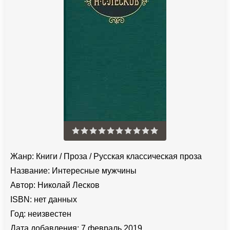
Жанр:
Книги
/
Проза
/
Русская классическая проза
Название:
Интересные мужчины
Автор:
Николай Лесков
ISBN:
нет данных
Год:
неизвестен
Дата добавления:
7 февраль 2019