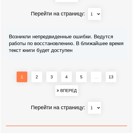
Перейти на страницу:
Возникли непредвиденные ошибки. Ведутся
работы по восстановлению. В ближайшее время
текст книги будет доступен
1
2
3
4
5
...
13
ВПЕРЕД
Перейти на страницу: