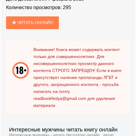
Количество просмотров:
295
ЧИТАТЬ ОНЛАЙН
Внимание! Книга может содержать контент
только для совершеннолетних. Для
несовершеннолетних просмотр данного
контента
СТРОГО ЗАПРЕЩЕН!
Если в книге
присутствует наличие пропаганды ЛГБТ и
другого, запрещенного контента - просьба
написать на почту
readbookfedya@gmail.com
для удаления
материала
Интересные мужчины читать книгу онлайн
Интересные мужчины - читать бесплатно онлайн , автор