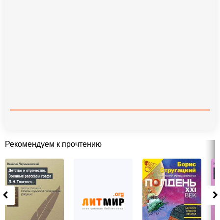
Рекомендуем к прочтению