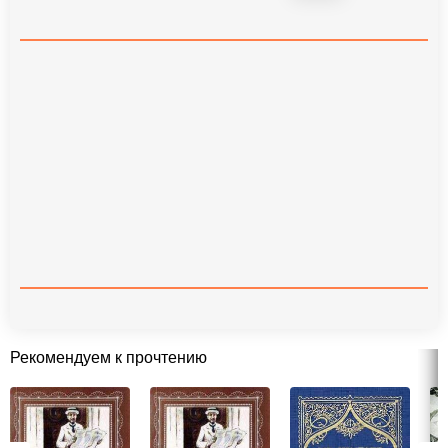
Рекомендуем к прочтению