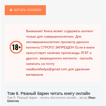
ЧИТАТЬ ОНЛАЙН
Внимание! Книга может содержать контент
только для совершеннолетних. Для
несовершеннолетних просмотр данного
контента
СТРОГО ЗАПРЕЩЕН!
Если в книге
присутствует наличие пропаганды ЛГБТ и
другого, запрещенного контента - просьба
написать на почту
readbookfedya@gmail.com
для удаления
материала
Том 8. Рваный барин читать книгу онлайн
Том 8. Рваный барин - читать бесплатно онлайн , автор
Иван
Шмелев