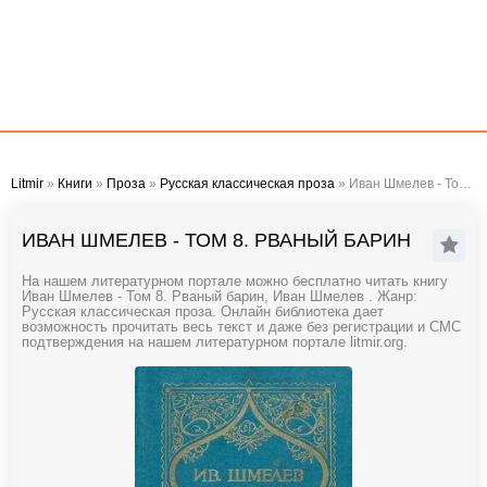
Litmir
»
Книги
»
Проза
»
Русская классическая проза
» Иван Шмелев - Том 8. Рваный барин
ИВАН ШМЕЛЕВ - ТОМ 8. РВАНЫЙ БАРИН
На нашем литературном портале можно бесплатно читать книгу
Иван Шмелев - Том 8. Рваный барин, Иван Шмелев . Жанр:
Русская классическая проза. Онлайн библиотека дает
возможность прочитать весь текст и даже без регистрации и СМС
подтверждения на нашем литературном портале litmir.org.