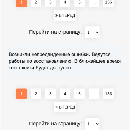
1
2
3
4
5
...
136
ВПЕРЕД
Перейти на страницу:
Возникли непредвиденные ошибки. Ведутся
работы по восстановлению. В ближайшее время
текст книги будет доступен
1
2
3
4
5
...
136
ВПЕРЕД
Перейти на страницу: