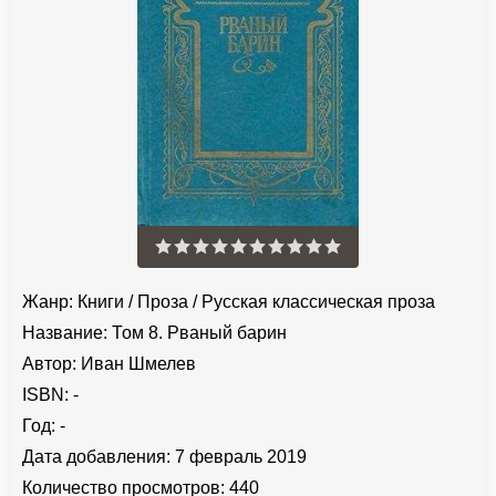
Жанр:
Книги
/
Проза
/
Русская классическая проза
Название:
Том 8. Рваный барин
Автор:
Иван Шмелев
ISBN:
-
Год:
-
Дата добавления:
7 февраль 2019
Количество просмотров:
440