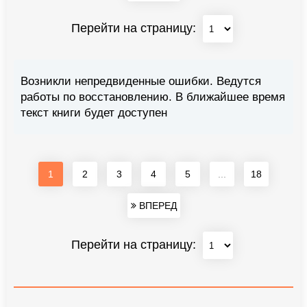
Перейти на страницу:
Возникли непредвиденные ошибки. Ведутся
работы по восстановлению. В ближайшее время
текст книги будет доступен
1
2
3
4
5
...
18
ВПЕРЕД
Перейти на страницу: