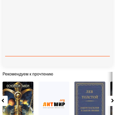
Рекомендуем к прочтению