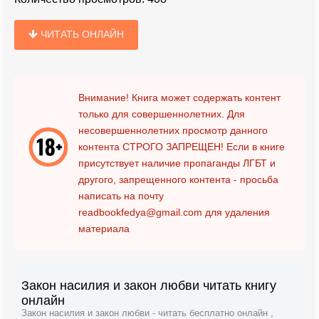
ЧИТАТЬ ОНЛАЙН
Внимание! Книга может содержать контент
только для совершеннолетних. Для
несовершеннолетних просмотр данного
контента
СТРОГО ЗАПРЕЩЕН!
Если в книге
присутствует наличие пропаганды ЛГБТ и
другого, запрещенного контента - просьба
написать на почту
readbookfedya@gmail.com
для удаления
материала
Закон насилия и закон любви читать книгу
онлайн
Закон насилия и закон любви - читать бесплатно онлайн ,