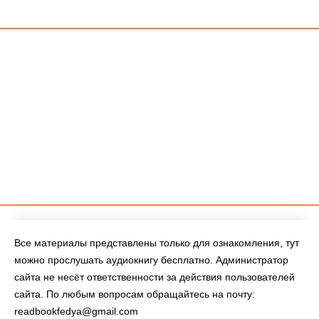
Все материалы представлены только для ознакомления, тут
можно прослушать аудиокнигу бесплатно. Администратор
сайта не несёт ответственности за действия пользователей
сайта. По любым вопросам обращайтесь на почту:
readbookfedya@gmail.com