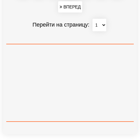
ВПЕРЕД
Перейти на страницу: