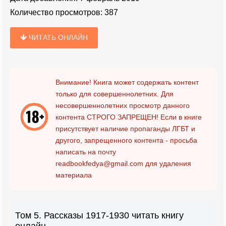
Количество просмотров:
387
ЧИТАТЬ ОНЛАЙН
Внимание! Книга может содержать контент
только для совершеннолетних. Для
несовершеннолетних просмотр данного
контента
СТРОГО ЗАПРЕЩЕН!
Если в книге
присутствует наличие пропаганды ЛГБТ и
другого, запрещенного контента - просьба
написать на почту
readbookfedya@gmail.com
для удаления
материала
Том 5. Рассказы 1917-1930 читать книгу