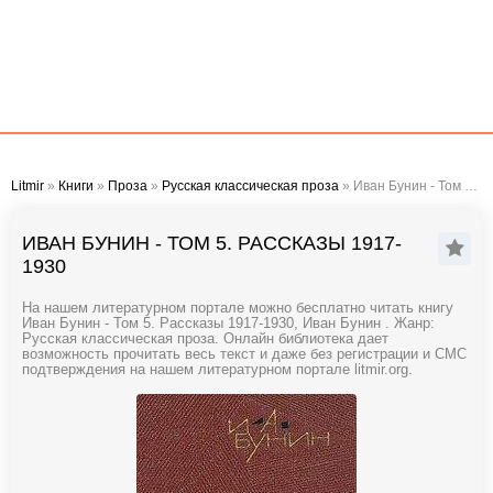
Litmir
»
Книги
»
Проза
»
Русская классическая проза
» Иван Бунин - Том 5. Рассказы 1917-1930
ИВАН БУНИН - ТОМ 5. РАССКАЗЫ 1917-
1930
На нашем литературном портале можно бесплатно читать книгу
Иван Бунин - Том 5. Рассказы 1917-1930, Иван Бунин . Жанр:
Русская классическая проза. Онлайн библиотека дает
возможность прочитать весь текст и даже без регистрации и СМС
подтверждения на нашем литературном портале litmir.org.