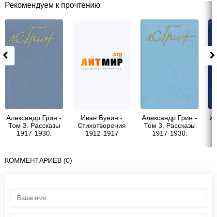
Рекомендуем к прочтению
Александр Грин -
Иван Бунин -
Александр Грин -
Ив
Том 3. Рассказы
Стихотворения
Том 3. Рассказы
1917-1930.
1912-1917
1917-1930.
Стихотворения
Стихотворения
КОММЕНТАРИЕВ (0)