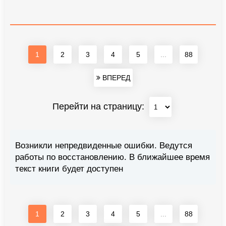
1
2
3
4
5
...
88
ВПЕРЕД
Перейти на страницу:
Возникли непредвиденные ошибки. Ведутся
работы по восстановлению. В ближайшее время
текст книги будет доступен
1
2
3
4
5
...
88