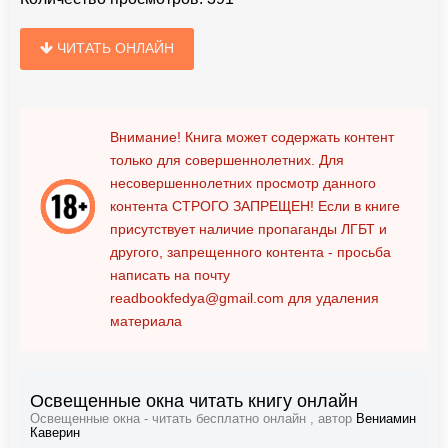
ЧИТАТЬ ОНЛАЙН
Внимание! Книга может содержать контент
только для совершеннолетних. Для
несовершеннолетних просмотр данного
контента
СТРОГО ЗАПРЕЩЕН!
Если в книге
присутствует наличие пропаганды ЛГБТ и
другого, запрещенного контента - просьба
написать на почту
readbookfedya@gmail.com
для удаления
материала
Освещенные окна читать книгу онлайн
Освещенные окна - читать бесплатно онлайн , автор
Вениамин
Каверин