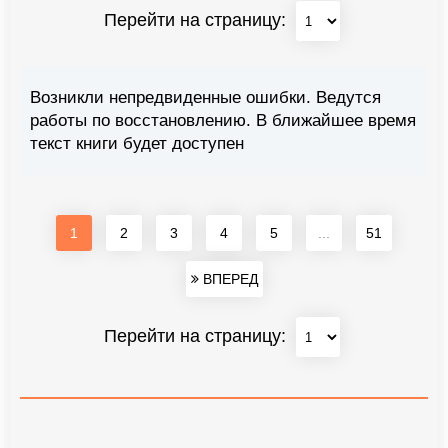
Перейти на страницу:
Возникли непредвиденные ошибки. Ведутся
работы по восстановлению. В ближайшее время
текст книги будет доступен
1
2
3
4
5
...
51
ВПЕРЕД
Перейти на страницу: