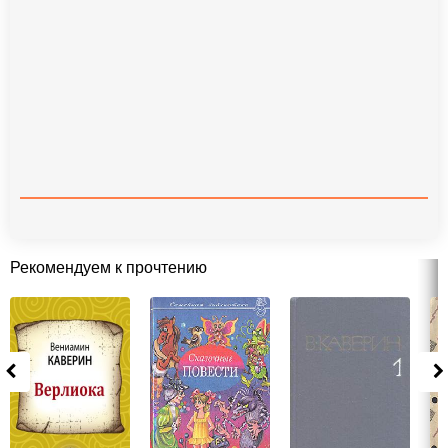
Рекомендуем к прочтению