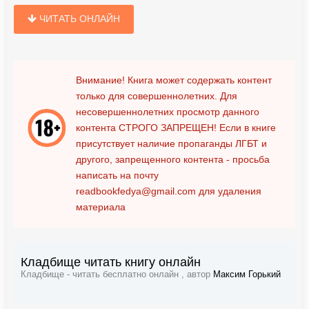
ЧИТАТЬ ОНЛАЙН
Внимание! Книга может содержать контент
только для совершеннолетних. Для
несовершеннолетних просмотр данного
контента
СТРОГО ЗАПРЕЩЕН!
Если в книге
присутствует наличие пропаганды ЛГБТ и
другого, запрещенного контента - просьба
написать на почту
readbookfedya@gmail.com
для удаления
материала
Кладбище читать книгу онлайн
Кладбище - читать бесплатно онлайн , автор
Максим Горький