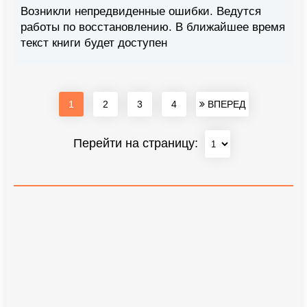
Возникли непредвиденные ошибки. Ведутся
работы по восстановлению. В ближайшее время
текст книги будет доступен
1
2
3
4
ВПЕРЕД
Перейти на страницу: