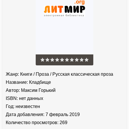
Жанр:
Книги
/
Проза
/
Русская классическая проза
Название:
Кладбище
Автор:
Максим Горький
ISBN:
нет данных
Год:
неизвестен
Дата добавления:
7 февраль 2019
Количество просмотров:
269