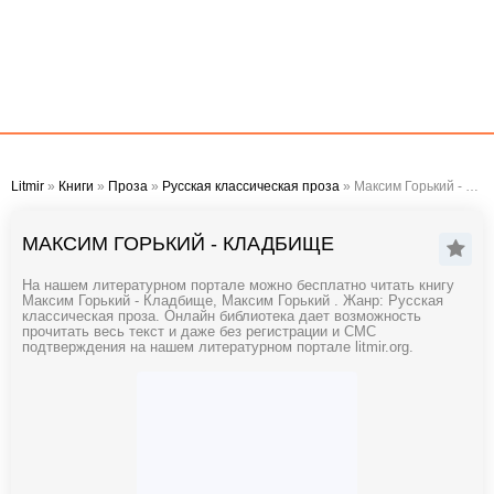
Litmir
»
Книги
»
Проза
»
Русская классическая проза
» Максим Горький - Кладбище
МАКСИМ ГОРЬКИЙ - КЛАДБИЩЕ
На нашем литературном портале можно бесплатно читать книгу
Максим Горький - Кладбище, Максим Горький . Жанр: Русская
классическая проза. Онлайн библиотека дает возможность
прочитать весь текст и даже без регистрации и СМС
подтверждения на нашем литературном портале litmir.org.