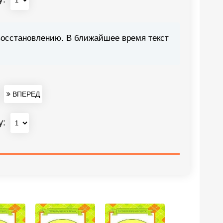
восстановлению. В ближайшее время текст
ВПЕРЕД
у: