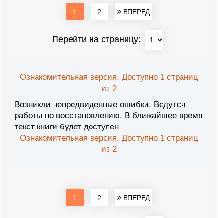
1
2
ВПЕРЕД
Перейти на страницу:
Ознакомительная версия. Доступно 1 страниц
из 2
Возникли непредвиденные ошибки. Ведутся
работы по восстановлению. В ближайшее время
текст книги будет доступен
Ознакомительная версия. Доступно 1 страниц
из 2
1
2
ВПЕРЕД