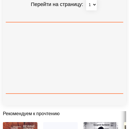
Перейти на страницу:
Рекомендуем к прочтению