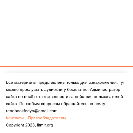
Все материалы представлены только для ознакомления, тут
можно прослушать аудиокнигу бесплатно. Администратор
сайта не несёт ответственности за действия пользователей
сайта. По любым вопросам обращайтесь на почту:
readbookfedya@gmail.com
Контакты
Правообладателям
Copyright 2023, litmir.org