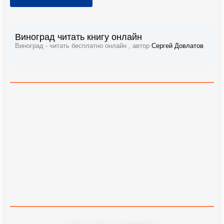
Виноград читать книгу онлайн
Виноград - читать бесплатно онлайн , автор
Сергей Довлатов