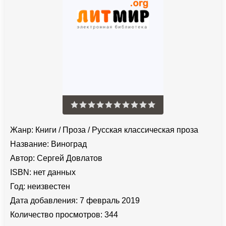
Жанр:
Книги
/
Проза
/
Русская классическая проза
Название:
Виноград
Автор:
Сергей Довлатов
ISBN:
нет данных
Год:
неизвестен
Дата добавления:
7 февраль 2019
Количество просмотров:
344