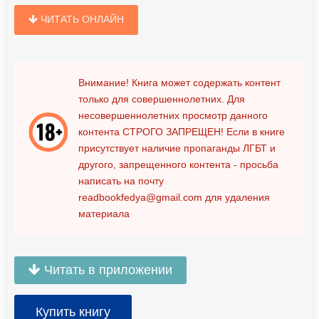
ЧИТАТЬ ОНЛАЙН
Внимание! Книга может содержать контент
только для совершеннолетних. Для
несовершеннолетних просмотр данного
контента
СТРОГО ЗАПРЕЩЕН!
Если в книге
присутствует наличие пропаганды ЛГБТ и
другого, запрещенного контента - просьба
написать на почту
readbookfedya@gmail.com
для удаления
материала
Читать в приложении
Купить книгу