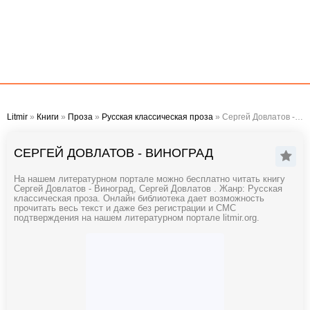
Litmir
»
Книги
»
Проза
»
Русская классическая проза
» Сергей Довлатов - Виноград
СЕРГЕЙ ДОВЛАТОВ - ВИНОГРАД
На нашем литературном портале можно бесплатно читать книгу
Сергей Довлатов - Виноград, Сергей Довлатов . Жанр: Русская
классическая проза. Онлайн библиотека дает возможность
прочитать весь текст и даже без регистрации и СМС
подтверждения на нашем литературном портале litmir.org.