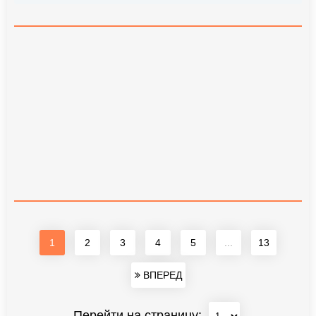
1
2
3
4
5
...
13
ВПЕРЕД
Перейти на страницу: