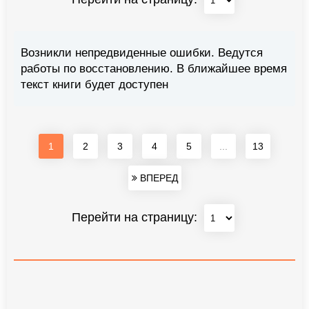
Возникли непредвиденные ошибки. Ведутся
работы по восстановлению. В ближайшее время
текст книги будет доступен
1
2
3
4
5
...
13
ВПЕРЕД
Перейти на страницу: