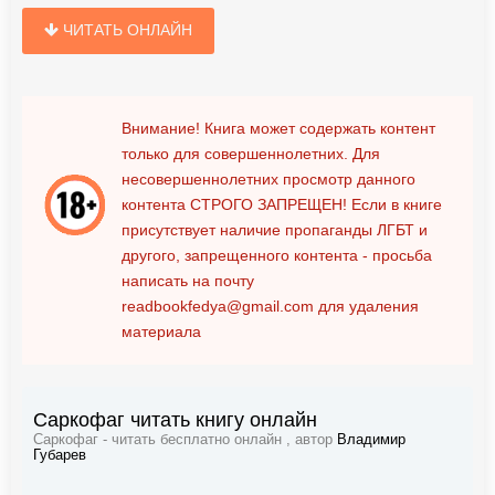
ЧИТАТЬ ОНЛАЙН
Внимание! Книга может содержать контент
только для совершеннолетних. Для
несовершеннолетних просмотр данного
контента
СТРОГО ЗАПРЕЩЕН!
Если в книге
присутствует наличие пропаганды ЛГБТ и
другого, запрещенного контента - просьба
написать на почту
readbookfedya@gmail.com
для удаления
материала
Саркофаг читать книгу онлайн
Саркофаг - читать бесплатно онлайн , автор
Владимир
Губарев