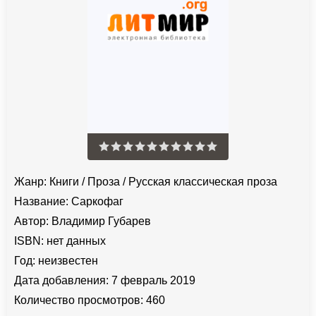
Жанр:
Книги
/
Проза
/
Русская классическая проза
Название:
Саркофаг
Автор:
Владимир Губарев
ISBN:
нет данных
Год:
неизвестен
Дата добавления:
7 февраль 2019
Количество просмотров:
460