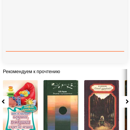
Рекомендуем к прочтению