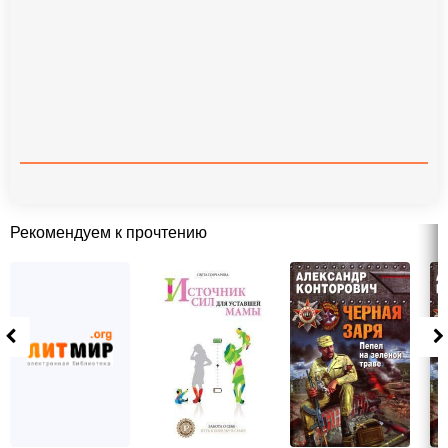
Рекомендуем к прочтению