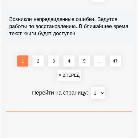
Возникли непредвиденные ошибки. Ведутся
работы по восстановлению. В ближайшее время
текст книги будет доступен
1
2
3
4
5
...
47
ВПЕРЕД
Перейти на страницу: