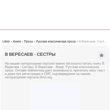
Litmir
»
Книги
»
Проза
»
Русская классическая проза
» В Вересаев - Сестры
В ВЕРЕСАЕВ - СЕСТРЫ
На нашем литературном портале можно бесплатно читать книгу В
Вересаев - Сестры, В Вересаев . Жанр: Русская классическая
проза. Онлайн библиотека дает возможность прочитать весь текст
и даже без регистрации и СМС подтверждения на нашем
литературном портале litmir.org.