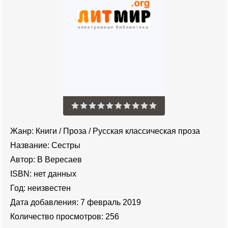
Жанр:
Книги
/
Проза
/
Русская классическая проза
Название:
Сестры
Автор:
В Вересаев
ISBN:
нет данных
Год:
неизвестен
Дата добавления:
7 февраль 2019
Количество просмотров:
256