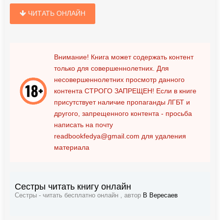
ЧИТАТЬ ОНЛАЙН
Внимание! Книга может содержать контент
только для совершеннолетних. Для
несовершеннолетних просмотр данного
контента
СТРОГО ЗАПРЕЩЕН!
Если в книге
присутствует наличие пропаганды ЛГБТ и
другого, запрещенного контента - просьба
написать на почту
readbookfedya@gmail.com
для удаления
материала
Сестры читать книгу онлайн
Сестры - читать бесплатно онлайн , автор
В Вересаев