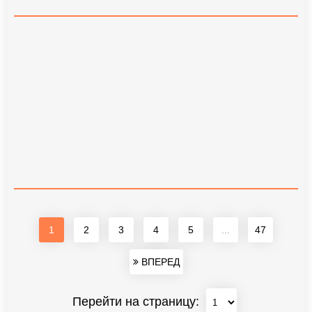
1
2
3
4
5
...
47
ВПЕРЕД
Перейти на страницу: