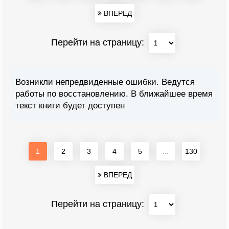
ВПЕРЕД
Перейти на страницу:
Возникли непредвиденные ошибки. Ведутся
работы по восстановлению. В ближайшее время
текст книги будет доступен
1
2
3
4
5
...
130
ВПЕРЕД
Перейти на страницу: