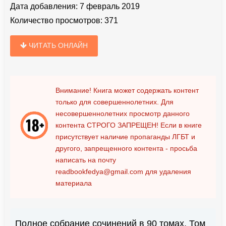
Дата добавления:
7 февраль 2019
Количество просмотров:
371
ЧИТАТЬ ОНЛАЙН
Внимание! Книга может содержать контент
только для совершеннолетних. Для
несовершеннолетних просмотр данного
контента
СТРОГО ЗАПРЕЩЕН!
Если в книге
присутствует наличие пропаганды ЛГБТ и
другого, запрещенного контента - просьба
написать на почту
readbookfedya@gmail.com
для удаления
материала
Полное собрание сочинений в 90 томах. Том