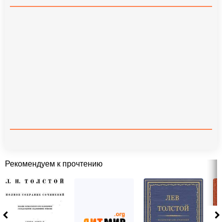
Рекомендуем к прочтению