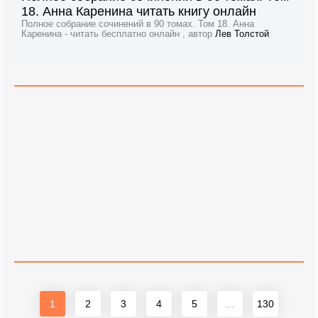
18. Анна Каренина читать книгу онлайн
Полное собрание сочинений в 90 томах. Том 18. Анна
Каренина - читать бесплатно онлайн , автор
Лев Толстой
1
2
3
4
5
...
130