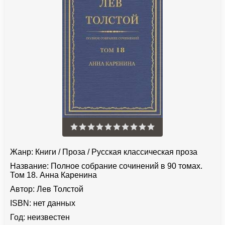
Жанр:
Книги
/
Проза
/
Русская классическая проза
Название:
Полное собрание сочинений в 90 томах.
Том 18. Анна Каренина
Автор:
Лев Толстой
ISBN:
нет данных
Год:
неизвестен